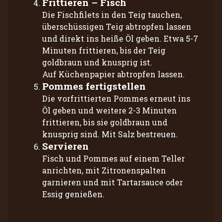
Frittieren – Fisch
Die Fischfilets in den Teig tauchen,
überschüssigen Teig abtropfen lassen
und direkt ins heiße Öl geben. Etwa 5-7
Minuten frittieren, bis der Teig
goldbraun und knusprig ist.
Auf Küchenpapier abtropfen lassen.
Pommes fertigstellen
Die vorfrittierten Pommes erneut ins
Öl geben und weitere 2-3 Minuten
frittieren, bis sie goldbraun und
knusprig sind. Mit Salz bestreuen.
Servieren
Fisch und Pommes auf einem Teller
anrichten, mit Zitronenspalten
garnieren und mit Tartarsauce oder
Essig genießen.