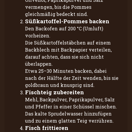
vermengen, bis die Pommes
gleichmäßig bedeckt sind.
Süßkartoffel-Pommes backen
Den Backofen auf 200 °C (Umluft)
vorheizen.
Die Süßkartoffelstäbchen auf einem
Backblech mit Backpapier verteilen,
darauf achten, dass sie sich nicht
überlappen.
Etwa 25–30 Minuten backen, dabei
nach der Hälfte der Zeit wenden, bis sie
goldbraun und knusprig sind.
Fischteig zubereiten
Mehl, Backpulver, Paprikapulver, Salz
und Pfeffer in einer Schüssel mischen.
Das kalte Sprudelwasser hinzufügen
und zu einem glatten Teig verrühren.
Fisch frittieren