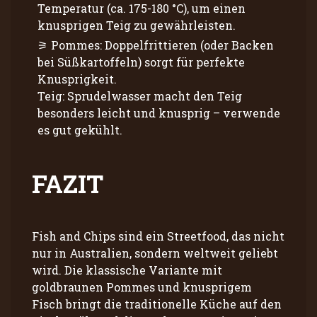
Temperatur (ca. 175-180 °C), um einen
knusprigen Teig zu gewährleisten.
Pommes: Doppelfrittieren (oder Backen
bei Süßkartoffeln) sorgt für perfekte
Knusprigkeit.
Teig: Sprudelwasser macht den Teig
besonders leicht und knusprig – verwende
es gut gekühlt.
FAZIT
Fish and Chips sind ein Streetfood, das nicht
nur in Australien, sondern weltweit geliebt
wird. Die klassische Variante mit
goldbraunen Pommes und knusprigem
Fisch bringt die traditionelle Küche auf den