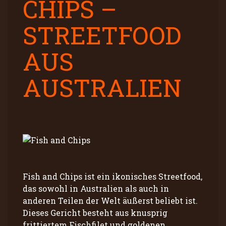
CHIPS –
STREETFOOD
AUS
AUSTRALIEN
Fish and Chips ist ein ikonisches Streetfood,
das sowohl in Australien als auch in
anderen Teilen der Welt äußerst beliebt ist.
Dieses Gericht besteht aus knusprig
frittiertem Fischfilet und goldenen