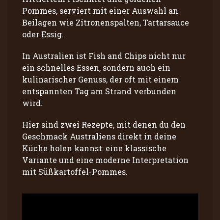
Pommes, serviert mit einer Auswahl an
Beilagen wie Zitronenspalten, Tartarsauce
oder Essig.
In Australien ist Fish and Chips nicht nur
ein schnelles Essen, sondern auch ein
kulinarischer Genuss, der oft mit einem
entspannten Tag am Strand verbunden
wird.
Hier sind zwei Rezepte, mit denen du den
Geschmack Australiens direkt in deine
Küche holen kannst: eine klassische
Variante und eine moderne Interpretation
mit Süßkartoffel-Pommes.