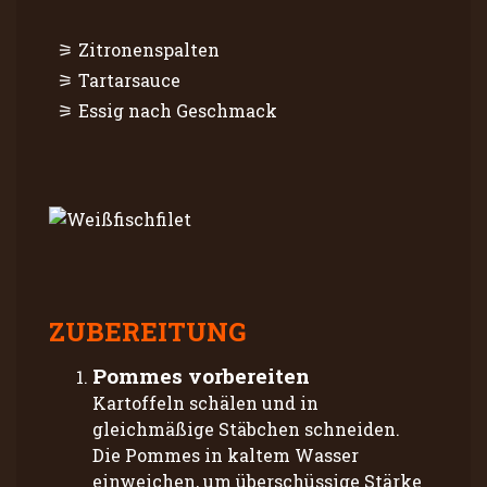
Zitronenspalten
Tartarsauce
Essig nach Geschmack
ZUBEREITUNG
Pommes vorbereiten
Kartoffeln schälen und in
gleichmäßige Stäbchen schneiden.
Die Pommes in kaltem Wasser
einweichen, um überschüssige Stärke