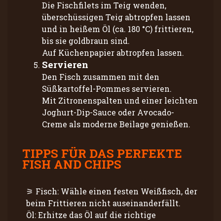
Die Fischfilets im Teig wenden,
überschüssigen Teig abtropfen lassen
und in heißem Öl (ca. 180 °C) frittieren,
bis sie goldbraun sind.
Auf Küchenpapier abtropfen lassen.
Servieren
Den Fisch zusammen mit den
Süßkartoffel-Pommes servieren.
Mit Zitronenspalten und einer leichten
Joghurt-Dip-Sauce oder Avocado-
Creme als moderne Beilage genießen.
TIPPS FÜR DAS PERFEKTE
FISH AND CHIPS
Fisch: Wähle einen festen Weißfisch, der
beim Frittieren nicht auseinanderfällt.
Öl: Erhitze das Öl auf die richtige