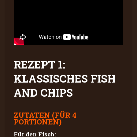
REZEPT 1:
KLASSISCHES FISH
AND CHIPS
ZUTATEN (FÜR 4
PORTIONEN)
Für den Fisch: