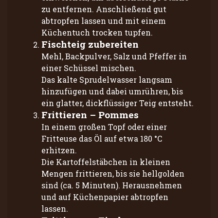
zu entfernen. Anschließend gut
abtropfen lassen und mit einem
Küchentuch trocken tupfen.
Fischteig zubereiten
Mehl, Backpulver, Salz und Pfeffer in
einer Schüssel mischen.
Das kalte Sprudelwasser langsam
hinzufügen und dabei umrühren, bis
ein glatter, dickflüssiger Teig entsteht.
Frittieren – Pommes
In einem großen Topf oder einer
Fritteuse das Öl auf etwa 180 °C
erhitzen.
Die Kartoffelstäbchen in kleinen
Mengen frittieren, bis sie hellgolden
sind (ca. 5 Minuten). Herausnehmen
und auf Küchenpapier abtropfen
lassen.