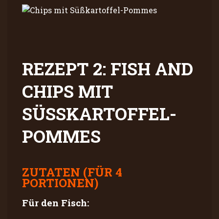
REZEPT 2: FISH AND
CHIPS MIT
SÜSSKARTOFFEL-P
OMMES
ZUTATEN (FÜR 4
PORTIONEN)
Für den Fisch: