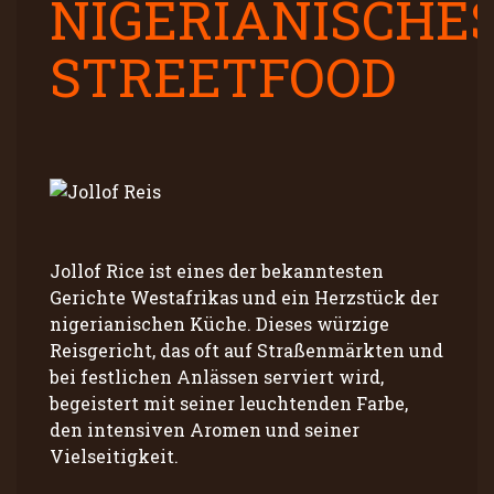
NIGERIANISCHE
STREETFOOD
Jollof Rice ist eines der bekanntesten
Gerichte Westafrikas und ein Herzstück der
nigerianischen Küche. Dieses würzige
Reisgericht, das oft auf Straßenmärkten und
bei festlichen Anlässen serviert wird,
begeistert mit seiner leuchtenden Farbe,
den intensiven Aromen und seiner
Vielseitigkeit.