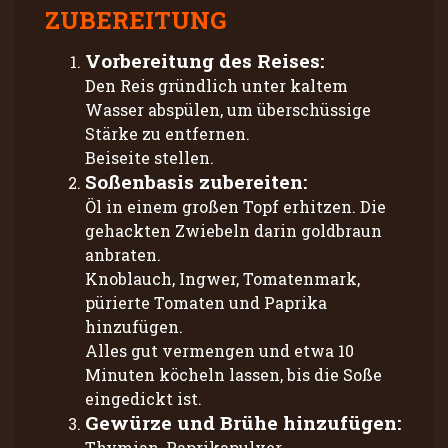
ZUBEREITUNG
Vorbereitung des Reises:
Den Reis gründlich unter kaltem
Wasser abspülen, um überschüssige
Stärke zu entfernen.
Beiseite stellen.
Soßenbasis zubereiten:
Öl in einem großen Topf erhitzen. Die
gehackten Zwiebeln darin goldbraun
anbraten.
Knoblauch, Ingwer, Tomatenmark,
pürierte Tomaten und Paprika
hinzufügen.
Alles gut vermengen und etwa 10
Minuten köcheln lassen, bis die Soße
eingedickt ist.
Gewürze und Brühe hinzufügen:
Thymian, Paprikapulver,