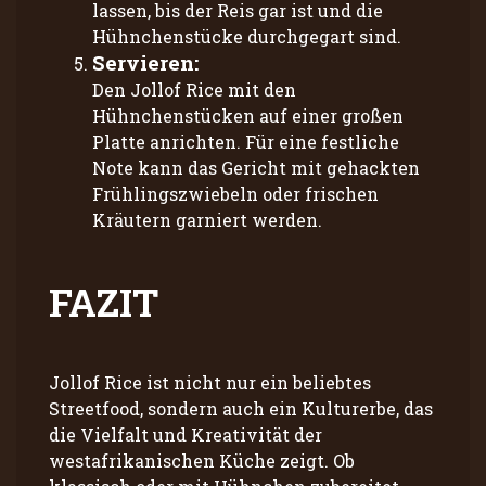
lassen, bis der Reis gar ist und die
Hühnchenstücke durchgegart sind.
Servieren:
Den Jollof Rice mit den
Hühnchenstücken auf einer großen
Platte anrichten. Für eine festliche
Note kann das Gericht mit gehackten
Frühlingszwiebeln oder frischen
Kräutern garniert werden.
FAZIT
Jollof Rice ist nicht nur ein beliebtes
Streetfood, sondern auch ein Kulturerbe, das
die Vielfalt und Kreativität der
westafrikanischen Küche zeigt. Ob