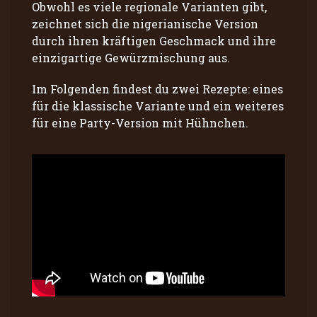
Obwohl es viele regionale Varianten gibt,
zeichnet sich die nigerianische Version
durch ihren kräftigen Geschmack und ihre
einzigartige Gewürzmischung aus.
Im Folgenden findest du zwei Rezepte: eines
für die klassische Variante und ein weiteres
für eine Party-Version mit Hühnchen.