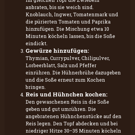
anbraten, bis sie weich sind.
Knoblauch, Ingwer, Tomatenmark und
die pürierten Tomaten und Paprika
hinzufügen. Die Mischung etwa 10
Minuten köcheln lassen, bis die Soße
eindickt.
Gewürze hinzufügen:
Thymian, Currypulver, Chilipulver,
Lorbeerblatt, Salz und Pfeffer
einrühren. Die Hühnerbrühe dazugeben
und die Soße erneut zum Kochen
bringen.
Reis und Hühnchen kochen:
Den gewaschenen Reis in die Soße
geben und gut umrühren. Die
angebratenen Hühnchenstücke auf den
Reis legen. Den Topf abdecken und bei
niedriger Hitze 30–35 Minuten köcheln