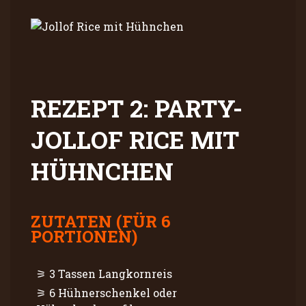
REZEPT 2: PARTY-
JOLLOF RICE MIT
HÜHNCHEN
ZUTATEN (FÜR 6
PORTIONEN)
3 Tassen Langkornreis
6 Hühnerschenkel oder