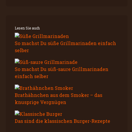
Lesen Sie auch
So machst Du süße Grillmarinaden einfach
selber
So machst Du süß-saure Grillmarinaden
einfach selber
Brathähnchen aus dem Smoker – das
knusprige Vergnügen
Das sind die klassischen Burger-Rezepte