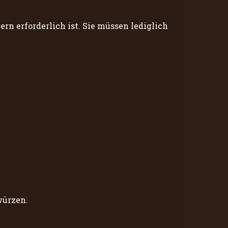
ern erforderlich ist. Sie müssen lediglich
würzen.