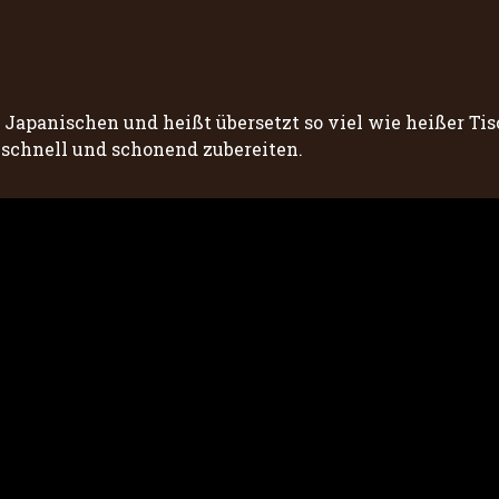
Japanischen und heißt übersetzt so viel wie heißer Tis
 schnell und schonend zubereiten.