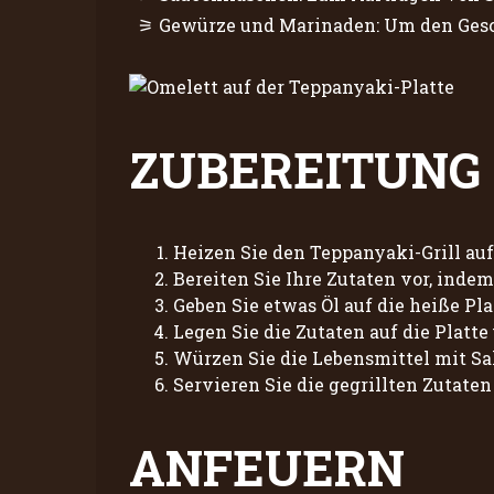
Gewürze und Marinaden: Um den Gesc
ZUBEREITUNG
Heizen Sie den Teppanyaki-Grill au
Bereiten Sie Ihre Zutaten vor, inde
Geben Sie etwas Öl auf die heiße Pla
Legen Sie die Zutaten auf die Platt
Würzen Sie die Lebensmittel mit Sa
Servieren Sie die gegrillten Zutaten
ANFEUERN