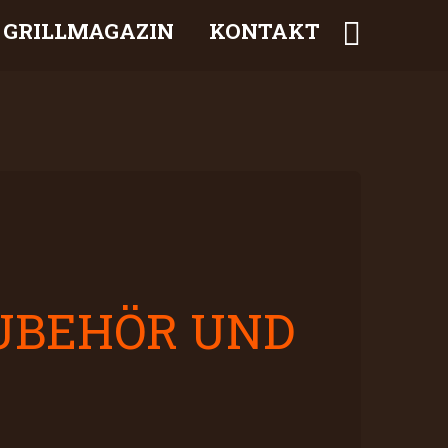
GRILLMAGAZIN
KONTAKT
ZUBEHÖR UND