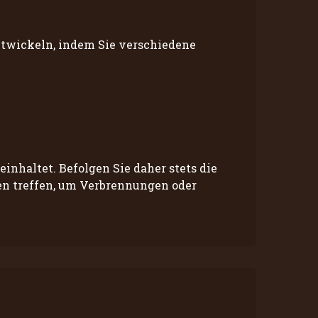
ntwickeln, indem Sie verschiedene
inhaltet. Befolgen Sie daher stets die
gen treffen, um Verbrennungen oder