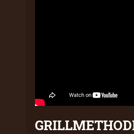
GRILLMETHOD