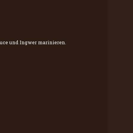
auce und Ingwer marinieren.