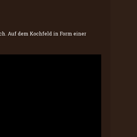
ch. Auf dem Kochfeld in Form einer