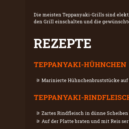
Die meisten Teppanyaki-Grills sind elektr
den Grill einschalten und die gewünscht
REZEPTE
TEPPANYAKI-HÜHNCHEN
Marinierte Hühnchenbruststücke auf d
TEPPANYAKI-RINDFLEISC
Zartes Rindfleisch in dünne Scheibe
Auf der Platte braten und mit Reis ser