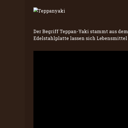
Der Begriff Teppan-Yaki stammt aus dem 
Edelstahlplatte lassen sich Lebensmittel