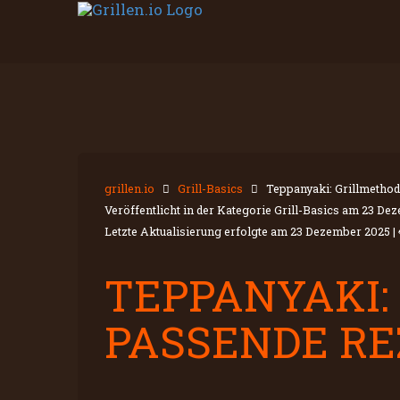
grillen.io
Grill-Basics
Teppanyaki: Grillmetho
Veröffentlicht in der Kategorie Grill-Basics am
23 Dez
Letzte Aktualisierung erfolgte am
23 Dezember 2025
|
TEPPANYAKI:
PASSENDE RE