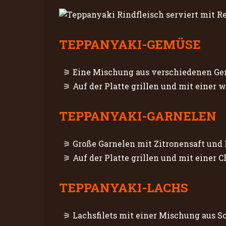
TEPPANYAKI-GEMÜSE
Eine Mischung aus verschiedenen Gem
Auf der Platte grillen und mit einer 
TEPPANYAKI-GARNELEN
Große Garnelen mit Zitronensaft und
Auf der Platte grillen und mit einer C
TEPPANYAKI-LACHS
Lachsfilets mit einer Mischung aus S