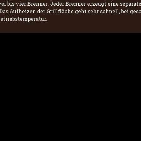
i bis vier Brenner. Jeder Brenner erzeugt eine separate
Das Aufheizen der Grillfläche geht sehr schnell, bei ge
etriebstemperatur.