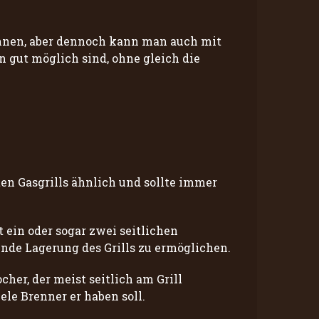
önnen, aber dennoch kann man auch mit
n gut möglich sind, ohne gleich die
sten Gasgrills ähnlich und sollte immer
 ein oder sogar zwei seitlichen
ende Lagerung des Grills zu ermöglichen.
er, der meist seitlich am Grill
ele Brenner er haben soll.