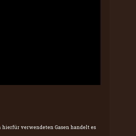
den hierfür verwendeten Gasen handelt es