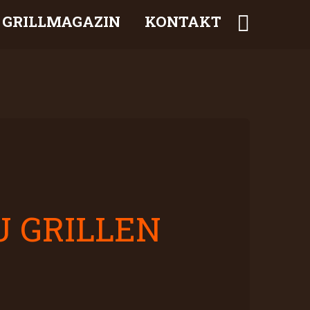
GRILLMAGAZIN
KONTAKT
U GRILLEN