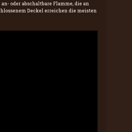
 an- oder abschaltbare Flamme, die an
schlossenem Deckel erreichen die meisten