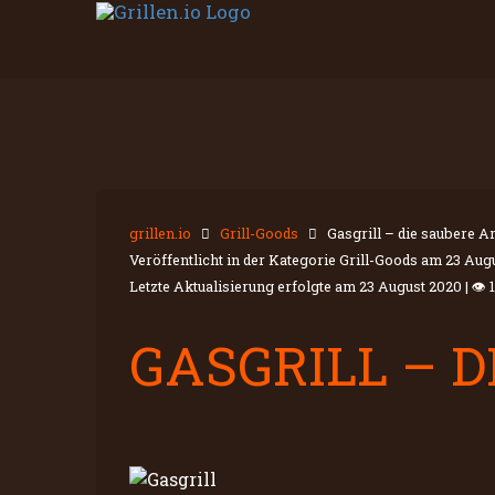
grillen.io
Grill-Goods
Gasgrill – die saubere Ar
Veröffentlicht in der Kategorie Grill-Goods am
23 Aug
Letzte Aktualisierung erfolgte am
23 August 2020
|
👁 
GASGRILL – D