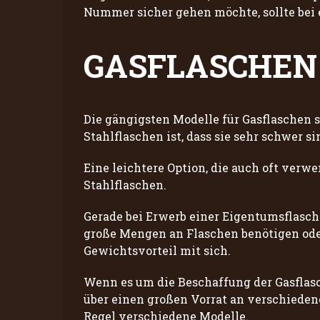
Nummer sicher gehen möchte, sollte bei 
GASFLASCHEN
Die gängigsten Modelle für Gasflaschen si
Stahlflaschen ist, dass sie sehr schwer si
Eine leichtere Option, die auch oft verwe
Stahlflaschen.
Gerade bei Erwerb einer Eigentumsflasche
große Mengen an Flaschen benötigen ode
Gewichtsvorteil mit sich.
Wenn es um die Beschaffung der Gasflasc
über einen großen Vorrat an verschiede
Regel verschiedene Modelle.