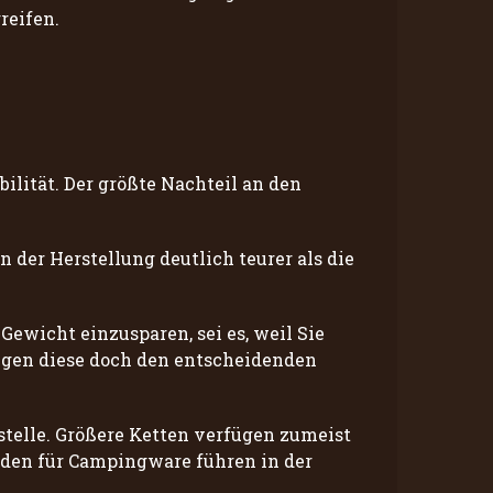
reifen.
bilität. Der größte Nachteil an den
n der Herstellung deutlich teurer als die
ewicht einzusparen, sei es, weil Sie
ngen diese doch den entscheidenden
stelle. Größere Ketten verfügen zumeist
aden für Campingware führen in der