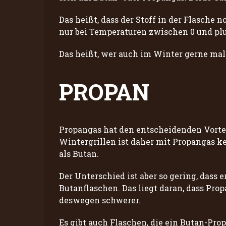
Das heißt, dass der Stoff in der Flasche 
nur bei Temperaturen zwischen 0 und plus
Das heißt, wer auch im Winter gerne mal 
PROPAN
Propangas hat den entscheidenden Vorteil
Wintergrillen ist daher mit Propangas k
als Butan.
Der Unterschied ist aber so gering, dass
Butanflaschen. Das liegt daran, dass Prop
deswegen schwerer.
Es gibt auch Flaschen, die ein Butan-Pro