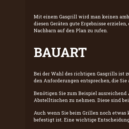
Mit einem Gasgrill wird man keinen ambi
diesen Geräten gute Ergebnisse erzielen,
Nachbarn auf den Plan zu rufen.
BAUART
Bei der Wahl des richtigen Gasgrills ist 
den Anforderungen entsprechen, die Sie a
Benötigen Sie zum Beispiel ausreichend A
Abstelltischen zu nehmen. Diese sind be
Auch wenn Sie beim Grillen noch etwas k
befestigt ist. Eine wichtige Entscheidung