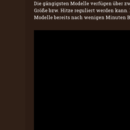
Die gängigsten Modelle verfügen über zwe
Größe bzw. Hitze reguliert werden kann. 
Modelle bereits nach wenigen Minuten B