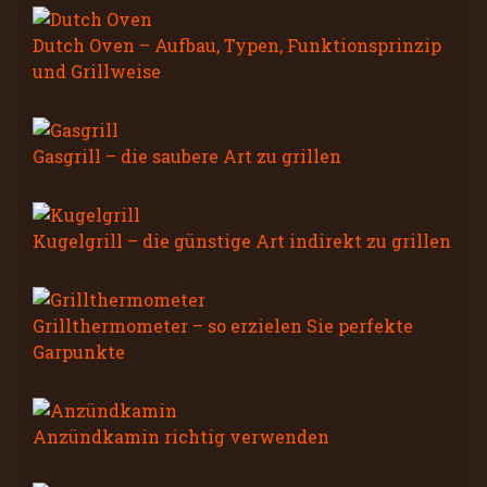
Dutch Oven – Aufbau, Typen, Funktionsprinzip
und Grillweise
Gasgrill – die saubere Art zu grillen
Kugelgrill – die günstige Art indirekt zu grillen
Grillthermometer – so erzielen Sie perfekte
Garpunkte
Anzündkamin richtig verwenden