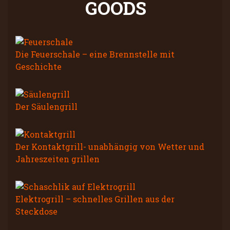
GOODS
Die Feuerschale – eine Brennstelle mit
Geschichte
Der Säulengrill
Der Kontaktgrill- unabhängig von Wetter und
Jahreszeiten grillen
Elektrogrill – schnelles Grillen aus der
Steckdose