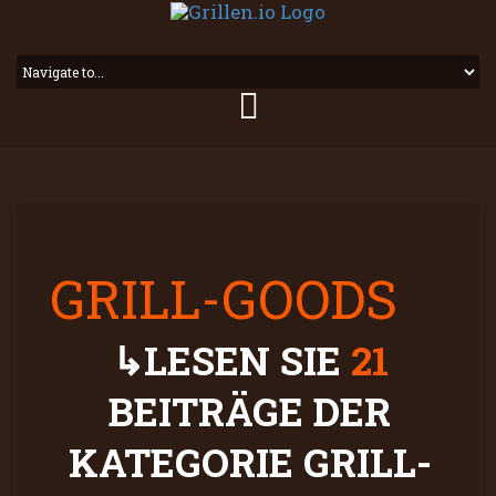
GRILL-GOODS
LESEN SIE
21
BEITRÄGE DER
KATEGORIE GRILL-