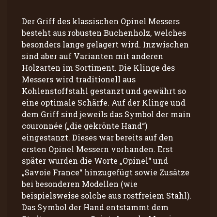
Der Griff des klassischen Opinel Messers
besteht aus robusten Buchenholz, welches
besonders lange gelagert wird. Inzwischen
sind aber auf Varianten mit anderen
Holzarten im Sortiment. Die Klinge des
Messers wird traditionell aus
Kohlenstoffstahl gestanzt und gewährt so
eine optimale Schärfe. Auf der Klinge und
dem Griff sind jeweils das Symbol der main
couronnée („die gekrönte Hand“)
eingestanzt. Dieses war bereits auf den
ersten Opinel Messern vorhanden. Erst
später wurden die Worte „Opinel“ und
„Savoie France“ hinzugefügt sowie Zusätze
bei besonderen Modellen (wie
beispielsweise solche aus rostfreiem Stahl).
Das Symbol der Hand entstammt dem