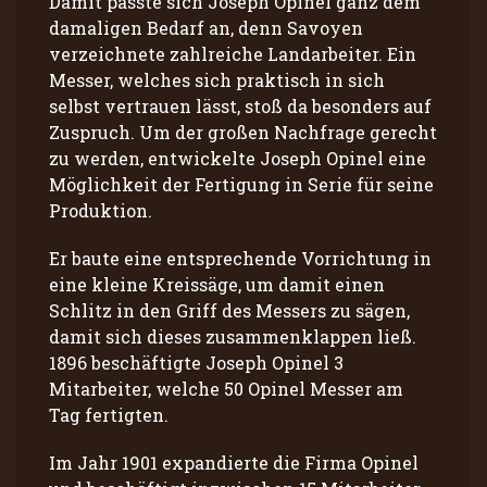
Damit passte sich Joseph Opinel ganz dem
damaligen Bedarf an, denn Savoyen
verzeichnete zahlreiche Landarbeiter. Ein
Messer, welches sich praktisch in sich
selbst vertrauen lässt, stoß da besonders auf
Zuspruch. Um der großen Nachfrage gerecht
zu werden, entwickelte Joseph Opinel eine
Möglichkeit der Fertigung in Serie für seine
Produktion.
Er baute eine entsprechende Vorrichtung in
eine kleine Kreissäge, um damit einen
Schlitz in den Griff des Messers zu sägen,
damit sich dieses zusammenklappen ließ.
1896 beschäftigte Joseph Opinel 3
Mitarbeiter, welche 50 Opinel Messer am
Tag fertigten.
Im Jahr 1901 expandierte die Firma Opinel