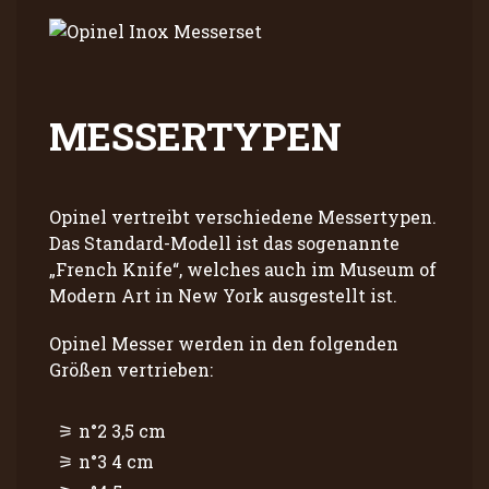
MESSERTYPEN
Opinel vertreibt verschiedene Messertypen.
Das Standard-Modell ist das sogenannte
„French Knife“, welches auch im Museum of
Modern Art in New York ausgestellt ist.
Opinel Messer werden in den folgenden
Größen vertrieben:
n°2 3,5 cm
n°3 4 cm