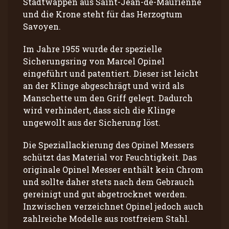
Stadtwappen aus Saint-Jean-de-Maurienne
und die Krone steht für das Herzogtum
Savoyen.
Im Jahre 1955 wurde der spezielle
Sicherungsring von Marcel Opinel
eingeführt und patentiert. Dieser ist leicht
an der Klinge abgeschrägt und wird als
Manschette um den Griff gelegt. Dadurch
wird verhindert, dass sich die Klinge
ungewollt aus der Sicherung löst.
Die Speziallackierung des Opinel Messers
schützt das Material vor Feuchtigkeit. Das
originale Opinel Messer enthält kein Chrom
und sollte daher stets nach dem Gebrauch
gereinigt und gut abgetrocknet werden.
Inzwischen verzeichnet Opinel jedoch auch
zahlreiche Modelle aus rostfreiem Stahl.