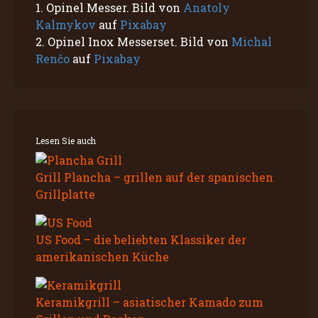
1. Opinel Messer. Bild von
Anatoly
Kalmykov
auf
Pixabay
2. Opinel Inox Messerset. Bild von
Michal
Renčo
auf
Pixabay
Lesen Sie auch
Grill Plancha – grillen auf der spanischen
Grillplatte
US Food – die beliebten Klassiker der
amerikanischen Küche
Keramikgrill – asiatischer Kamado zum