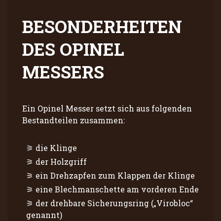
BESONDERHEITEN
DES OPINEL
MESSERS
Ein Opinel Messer setzt sich aus folgenden
Bestandteilen zusammen:
die Klinge
der Holzgriff
ein Drehzapfen zum Klappen der Klinge
eine Blechmanschette am vorderen Ende
der drehbare Sicherungsring („Virobloc“
genannt)