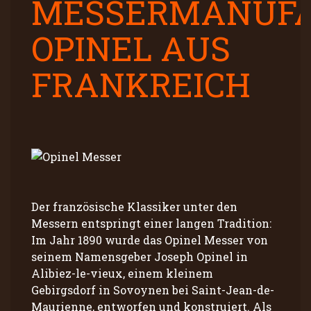
MESSERMANUFA
OPINEL AUS
FRANKREICH
Der französische Klassiker unter den
Messern entspringt einer langen Tradition:
Im Jahr 1890 wurde das Opinel Messer von
seinem Namensgeber Joseph Opinel in
Alibiez-le-vieux, einem kleinem
Gebirgsdorf in Sovoynen bei Saint-Jean-de-
Maurienne, entworfen und konstruiert. Als