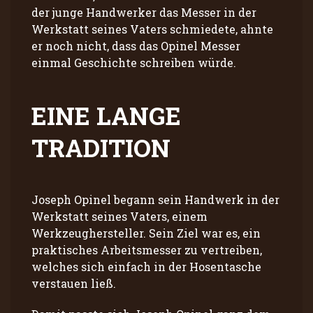
der junge Handwerker das Messer in der
Werkstatt seines Vaters schmiedete, ahnte
er noch nicht, dass das Opinel Messer
einmal Geschichte schreiben würde.
EINE LANGE
TRADITION
Joseph Opinel begann sein Handwerk in der
Werkstatt seines Vaters, einem
Werkzeughersteller. Sein Ziel war es, ein
praktisches Arbeitsmesser zu vertreiben,
welches sich einfach in der Hosentasche
verstauen ließ.