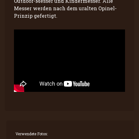
Outdoor-Messer und Kindermesser. Alle
Messer werden nach dem uralten Opinel-
Prinzip gefertigt.
Verwendete Fotos: