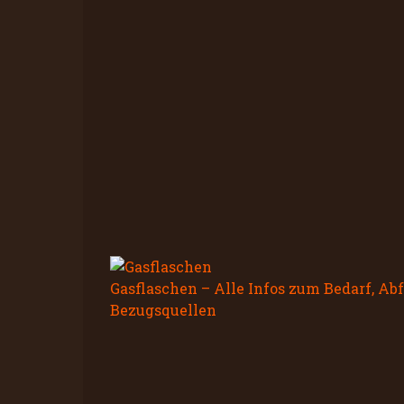
Gasflaschen – Alle Infos zum Bedarf, A
Bezugsquellen