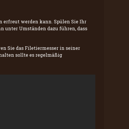
n erfreut werden kann. Spülen Sie Ihr
nn unter Umständen dazu führen, dass
n Sie das Filetiermesser in seiner
halten sollte es regelmäßig