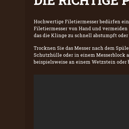
DIE RICHTIGE 
Hochwertige Filetiermesser bedürfen ein
Filetiermesser von Hand und vermeiden 
das die Klinge zu schnell abstumpft oder 
Trocknen Sie das Messer nach dem Spülen 
Schutzhülle oder in einem Messerblock a
beispielsweise an einem Wetzstein oder 