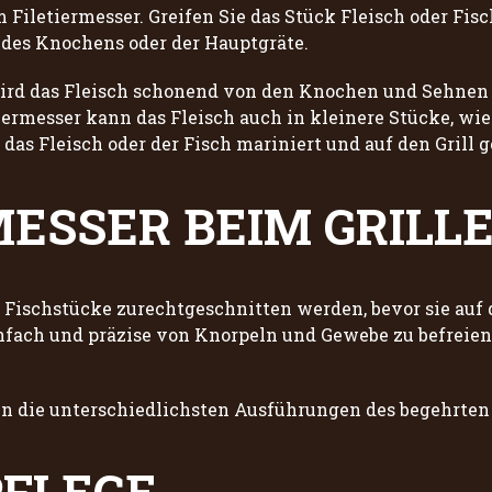
 Filetiermesser. Greifen Sie das Stück Fleisch oder Fisc
 des Knochens oder der Hauptgräte.
ird das Fleisch schonend von den Knochen und Sehnen
ermesser kann das Fleisch auch in kleinere Stücke, wie
as Fleisch oder der Fisch mariniert und auf den Grill 
MESSER BEIM GRILL
 Fischstücke zurechtgeschnitten werden, bevor sie auf
einfach und präzise von Knorpeln und Gewebe zu befreien
 die unterschiedlichsten Ausführungen des begehrten