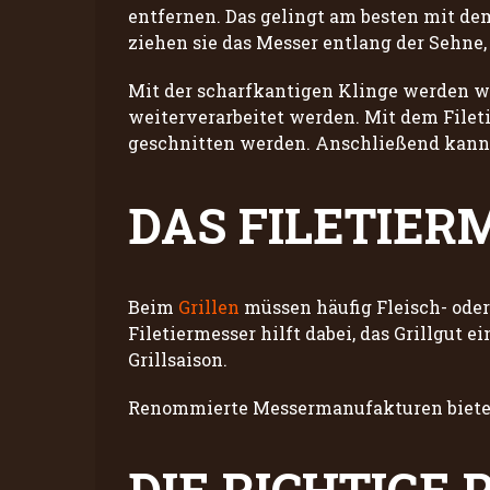
entfernen. Das gelingt am besten mit dem
ziehen sie das Messer entlang der Sehne,
Mit der scharfkantigen Klinge werden w
weiterverarbeitet werden. Mit dem Fileti
geschnitten werden. Anschließend kann d
DAS FILETIER
Beim
Grillen
müssen häufig Fleisch- oder
Filetiermesser hilft dabei, das Grillgut 
Grillsaison.
Renommierte Messermanufakturen bieten