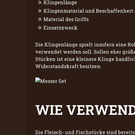
Klingenlänge
Klingenmaterial und Beschaffenheit (
Material des Griffs
Einsatzzweck
Die Klingenlänge spielt insofern eine Rol
verwendet werden soll. Sollen eher größe
Stücken ist eine kleinere Klinge handlic
Widerstandskraft besitzen.
WIE VERWENDE
Die Fleisch- und Fischstücke sind bereit