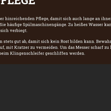
PFLEGE
er hinreichenden Pflege, damit sich auch lange an ihne
Sie häufige Spülmaschinengänge. Zu heißes Wasser ka
sich verbiegt.
stets gut ab, damit sich kein Rost bilden kann. Bewahre
uf, mit Kratzer zu vermeiden. Um das Messer scharf zu 
beim Klingenschleifer geschliffen werden.