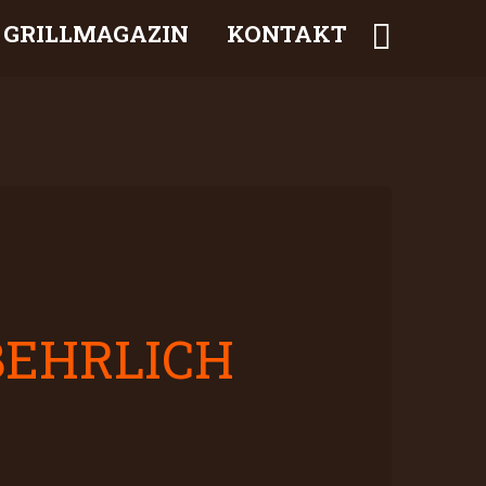
GRILLMAGAZIN
KONTAKT
BEHRLICH