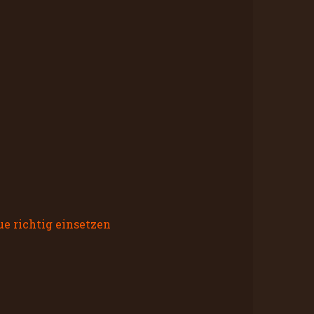
ue richtig einsetzen