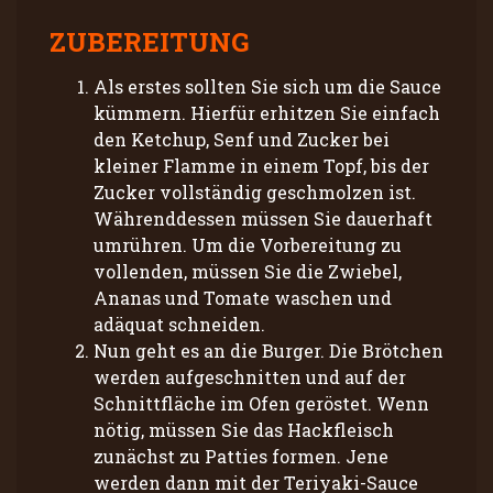
ZUBEREITUNG
Als erstes sollten Sie sich um die Sauce
kümmern. Hierfür erhitzen Sie einfach
den Ketchup, Senf und Zucker bei
kleiner Flamme in einem Topf, bis der
Zucker vollständig geschmolzen ist.
Währenddessen müssen Sie dauerhaft
umrühren. Um die Vorbereitung zu
vollenden, müssen Sie die Zwiebel,
Ananas und Tomate waschen und
adäquat schneiden.
Nun geht es an die Burger. Die Brötchen
werden aufgeschnitten und auf der
Schnittfläche im Ofen geröstet. Wenn
nötig, müssen Sie das Hackfleisch
zunächst zu Patties formen. Jene
werden dann mit der Teriyaki-Sauce