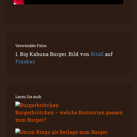
Verwendete Fotos:
1. Big Kahuna Burger. Bild von
RitaE
auf
Pixabay
Lesen Sie auch
Burgerbrötchen – welche Brotsorten passen
zum Burger?