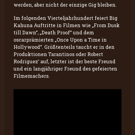
werden, aber nicht der einzige Gig bleiben.
Im folgenden Vierteljahrhundert feiert Big
Kahuna Auftritte in Filmen wie „From Dusk
till Dawn“, „Death Proof“ und dem
oscarprämierten „Once Upon a Time in
Hollywood“. Größtenteils taucht er in den
Produktionen Tarantinos oder Robert
Rodriguez‘ auf, letzter ist der beste Freund
und ein langjähriger Freund des gefeierten
Filmemachers.