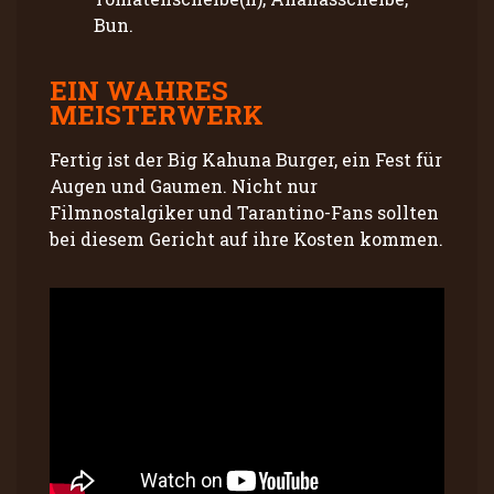
Bun.
EIN WAHRES
MEISTERWERK
Fertig ist der Big Kahuna Burger, ein Fest für
Augen und Gaumen. Nicht nur
Filmnostalgiker und Tarantino-Fans sollten
bei diesem Gericht auf ihre Kosten kommen.