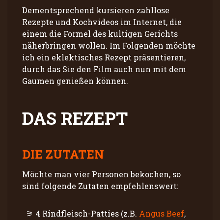
Dementsprechend kursieren zahllose
Rezepte und Kochvideos im Internet, die
einem die Formel des kultigen Gerichts
näherbringen wollen. Im Folgenden möchte
ich ein eklektisches Rezept präsentieren,
durch das Sie den Film auch nun mit dem
Gaumen genießen können.
DAS REZEPT
DIE ZUTATEN
Möchte man vier Personen bekochen, so
sind folgende Zutaten empfehlenswert:
4 Rindfleisch-Patties (z.B.
Angus Beef
,