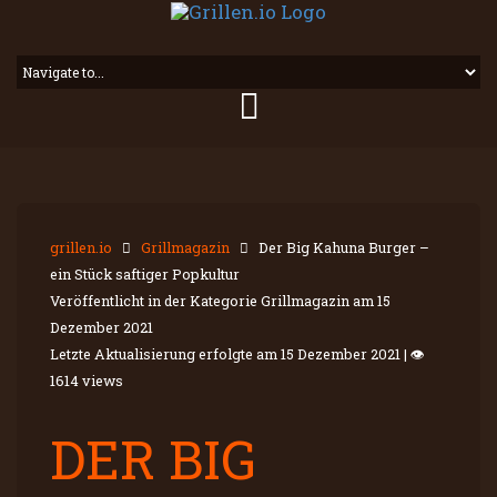
grillen.io
Grillmagazin
Der Big Kahuna Burger –
ein Stück saftiger Popkultur
Veröffentlicht in der Kategorie Grillmagazin am
15
Dezember 2021
Letzte Aktualisierung erfolgte am
15 Dezember 2021
|
👁
1614 views
DER BIG