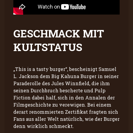
GESCHMACK MIT
KULTSTATUS
„This is a tasty burger“, bescheinigt Samuel
L. Jackson dem Big Kahuna Burger in seiner
Paraderolle des Jules Winnfield, die ihm
seinen Durchbruch bescherte und Pulp
Fiction dabei half, sich in den Annalen der
Filmgeschichte zu verewigen. Bei einem
derart renommierten Zertifikat fragten sich
Fans aus aller Welt natürlich, wie der Burger
denn wirklich schmeckt.