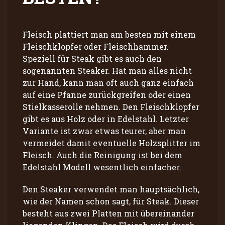
Fleisch plattiert man am besten mit einem
Fleischklopfer oder Fleischhammer.
Speziell für Steak gibt es auch den
sogenannten Steaker. Hat man alles nicht
zur Hand, kann man oft auch ganz einfach
auf eine Pfanne zurückgreifen oder einen
Stielkasserolle nehmen. Den Fleischklopfer
gibt es aus Holz oder in Edelstahl. Letzter
Variante ist zwar etwas teurer, aber man
vermeidet damit eventuelle Holzsplitter im
Fleisch. Auch die Reinigung ist bei dem
Edelstahl Modell wesentlich einfacher.
Den Steaker verwendet man hauptsächlich,
wie der Namen schon sagt, für Steak. Dieser
besteht aus zwei Platten mit übereinander