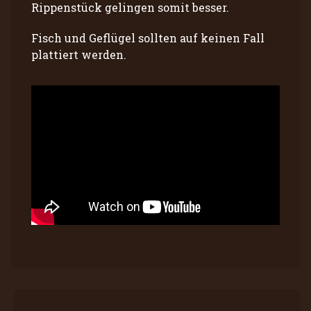
Rippenstück gelingen somit besser.
Fisch und Geflügel sollten auf keinen Fall
plattiert werden.