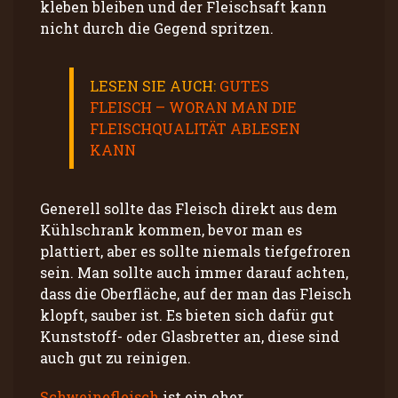
kleben bleiben und der Fleischsaft kann
nicht durch die Gegend spritzen.
LESEN SIE AUCH:
GUTES
FLEISCH – WORAN MAN DIE
FLEISCHQUALITÄT ABLESEN
KANN
Generell sollte das Fleisch direkt aus dem
Kühlschrank kommen, bevor man es
plattiert, aber es sollte niemals tiefgefroren
sein. Man sollte auch immer darauf achten,
dass die Oberfläche, auf der man das Fleisch
klopft, sauber ist. Es bieten sich dafür gut
Kunststoff- oder Glasbretter an, diese sind
auch gut zu reinigen.
Schweinefleisch
ist ein eher