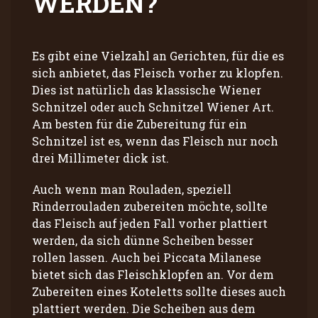
WERDEN?
Es gibt eine Vielzahl an Gerichten, für die es
sich anbietet, das Fleisch vorher zu klopfen.
Dies ist natürlich das klassische Wiener
Schnitzel oder auch Schnitzel Wiener Art.
Am besten für die Zubereitung für ein
Schnitzel ist es, wenn das Fleisch nur noch
drei Millimeter dick ist.
Auch wenn man Rouladen, speziell
Rinderrouladen zubereiten möchte, sollte
das Fleisch auf jeden Fall vorher plattiert
werden, da sich dünne Scheiben besser
rollen lassen. Auch bei Piccata Milanese
bietet sich das Fleischklopfen an. Vor dem
Zubereiten eines Koteletts sollte dieses auch
plattiert werden. Die Scheiben aus dem