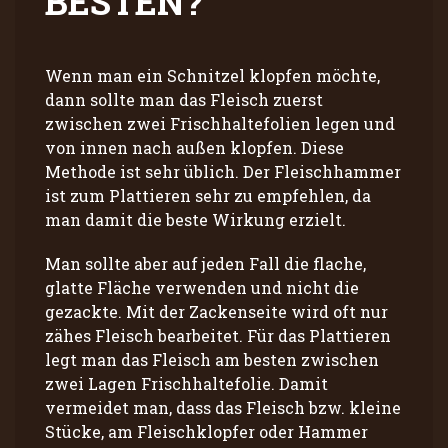
BESTEN?
Wenn man ein Schnitzel klopfen möchte,
dann sollte man das Fleisch zuerst
zwischen zwei Frischhaltefolien legen und
von innen nach außen klopfen. Diese
Methode ist sehr üblich. Der Fleischhammer
ist zum Plattieren sehr zu empfehlen, da
man damit die beste Wirkung erzielt.
Man sollte aber auf jeden Fall die flache,
glatte Fläche verwenden und nicht die
gezackte. Mit der Zackenseite wird oft nur
zähes Fleisch bearbeitet. Für das Plattieren
legt man das Fleisch am besten zwischen
zwei Lagen Frischhaltefolie. Damit
vermeidet man, dass das Fleisch bzw. kleine
Stücke, am Fleischklopfer oder Hammer