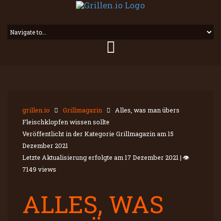
grillen.io
Grillmagazin
Alles, was man übers
Fleischklopfen wissen sollte
Veröffentlicht in der Kategorie Grillmagazin am
15
Dezember 2021
Letzte Aktualisierung erfolgte am
17 Dezember 2021
|
👁
7149 views
ALLES, WAS