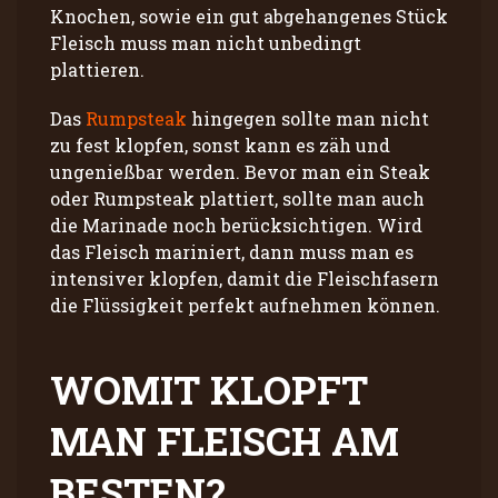
Knochen, sowie ein gut abgehangenes Stück
Fleisch muss man nicht unbedingt
plattieren.
Das
Rumpsteak
hingegen sollte man nicht
zu fest klopfen, sonst kann es zäh und
ungenießbar werden. Bevor man ein Steak
oder Rumpsteak plattiert, sollte man auch
die Marinade noch berücksichtigen. Wird
das Fleisch mariniert, dann muss man es
intensiver klopfen, damit die Fleischfasern
die Flüssigkeit perfekt aufnehmen können.
WOMIT KLOPFT
MAN FLEISCH AM
BESTEN?