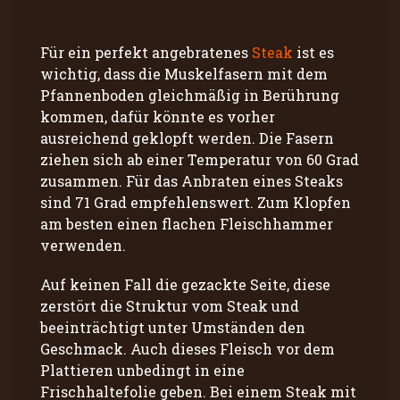
Für ein perfekt angebratenes
Steak
ist es
wichtig, dass die Muskelfasern mit dem
Pfannenboden gleichmäßig in Berührung
kommen, dafür könnte es vorher
ausreichend geklopft werden. Die Fasern
ziehen sich ab einer Temperatur von 60 Grad
zusammen. Für das Anbraten eines Steaks
sind 71 Grad empfehlenswert. Zum Klopfen
am besten einen flachen Fleischhammer
verwenden.
Auf keinen Fall die gezackte Seite, diese
zerstört die Struktur vom Steak und
beeinträchtigt unter Umständen den
Geschmack. Auch dieses Fleisch vor dem
Plattieren unbedingt in eine
Frischhaltefolie geben. Bei einem Steak mit