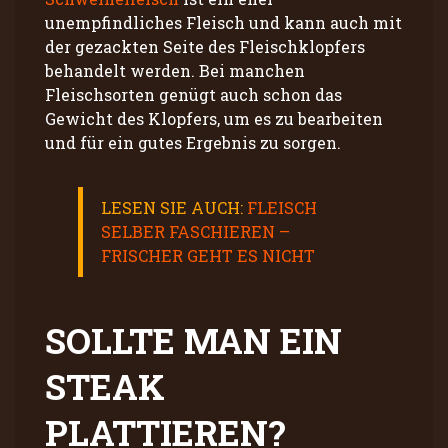
unempfindliches Fleisch und kann auch mit
der gezackten Seite des Fleischklopfers
behandelt werden. Bei manchen
Fleischsorten genügt auch schon das
Gewicht des Klopfers, um es zu bearbeiten
und für ein gutes Ergebnis zu sorgen.
LESEN SIE AUCH:
FLEISCH
SELBER FASCHIEREN –
FRISCHER GEHT ES NICHT
SOLLTE MAN EIN
STEAK
PLATTIEREN?