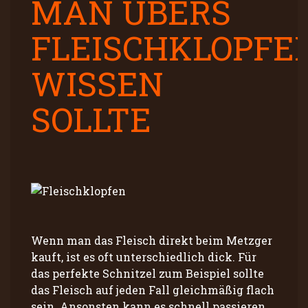
MAN ÜBERS
FLEISCHKLOPFE
WISSEN
SOLLTE
Wenn man das Fleisch direkt beim Metzger
kauft, ist es oft unterschiedlich dick. Für
das perfekte Schnitzel zum Beispiel sollte
das Fleisch auf jeden Fall gleichmäßig flach
sein. Ansonsten kann es schnell passieren,