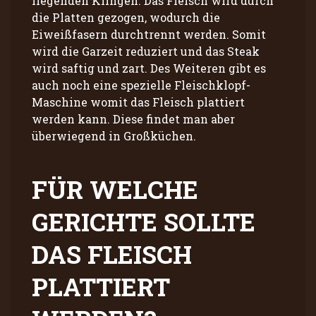
liegenden Klingen. Das Fleisch wird durch
die Platten gezogen, wodurch die
Eiweißfasern durchtrennt werden. Somit
wird die Garzeit reduziert und das Steak
wird saftig und zart. Des Weiteren gibt es
auch noch eine spezielle Fleischklopf-
Maschine womit das Fleisch plattiert
werden kann. Diese findet man aber
überwiegend in Großküchen.
FÜR WELCHE
GERICHTE SOLLTE
DAS FLEISCH
PLATTIERT