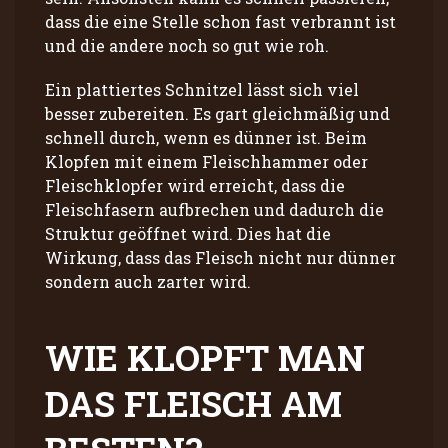
dass die eine Stelle schon fast verbrannt ist
und die andere noch so gut wie roh.
Ein plattiertes Schnitzel lässt sich viel
besser zubereiten. Es gart gleichmäßig und
schnell durch, wenn es dünner ist. Beim
Klopfen mit einem Fleischhammer oder
Fleischklopfer wird erreicht, dass die
Fleischfasern aufbrechen und dadurch die
Struktur geöffnet wird. Dies hat die
Wirkung, dass das Fleisch nicht nur dünner
sondern auch zarter wird.
WIE KLOPFT MAN
DAS FLEISCH AM