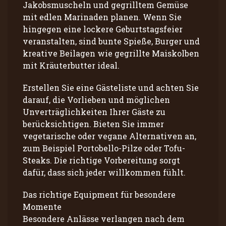
Jakobsmuscheln und gegrilltem Gemüse
mit edlen Marinaden planen. Wenn Sie
hingegen eine lockere Geburtstagsfeier
veranstalten, sind bunte Spieße, Burger und
kreative Beilagen wie gegrillte Maiskolben
mit Kräuterbutter ideal.
Erstellen Sie eine Gästeliste und achten Sie
darauf, die Vorlieben und möglichen
Unverträglichkeiten Ihrer Gäste zu
berücksichtigen. Bieten Sie immer
vegetarische oder vegane Alternativen an,
zum Beispiel Portobello-Pilze oder Tofu-
Steaks. Die richtige Vorbereitung sorgt
dafür, dass sich jeder willkommen fühlt.
Das richtige Equipment für besondere
Momente
Besondere Anlässe verlangen nach dem