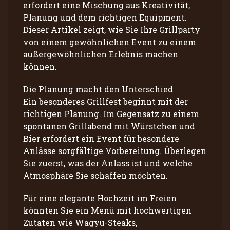
erfordert eine Mischung aus Kreativität,
Planung und dem richtigen Equipment.
Dieser Artikel zeigt, wie Sie Ihre Grillparty
von einem gewöhnlichen Event zu einem
außergewöhnlichen Erlebnis machen
können.
Die Planung macht den Unterschied
Ein besonderes Grillfest beginnt mit der
richtigen Planung. Im Gegensatz zu einem
spontanen Grillabend mit Würstchen und
Bier erfordert ein Event für besondere
Anlässe sorgfältige Vorbereitung. Überlegen
Sie zuerst, was der Anlass ist und welche
Atmosphäre Sie schaffen möchten.
Für eine elegante Hochzeit im Freien
könnten Sie ein Menü mit hochwertigen
Zutaten wie Wagyu-Steaks,