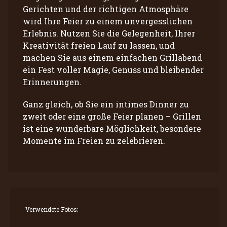
Gerichten und der richtigen Atmosphäre
wird Ihre Feier zu einem unvergesslichen
Erlebnis. Nutzen Sie die Gelegenheit, Ihrer
Kreativität freien Lauf zu lassen, und
machen Sie aus einem einfachen Grillabend
ein Fest voller Magie, Genuss und bleibender
Erinnerungen.
Ganz gleich, ob Sie ein intimes Dinner zu
zweit oder eine große Feier planen – Grillen
ist eine wunderbare Möglichkeit, besondere
Momente im Freien zu zelebrieren.
Verwendete Fotos: