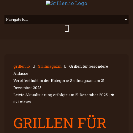
grillen.io
Grillmagazin
Grillen für besondere
Anlässe
Veröffentlicht in der Kategorie Grillmagazin am
21
Dezember 2025
Letzte Aktualisierung erfolgte am
21 Dezember 2025
|
👁
321 views
GRILLEN FÜR