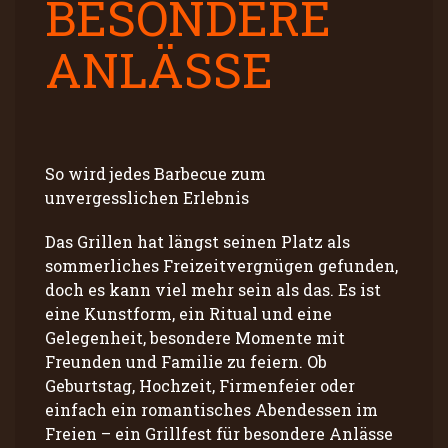
BESONDERE
ANLÄSSE
So wird jedes Barbecue zum
unvergesslichen Erlebnis
Das Grillen hat längst seinen Platz als
sommerliches Freizeitvergnügen gefunden,
doch es kann viel mehr sein als das. Es ist
eine Kunstform, ein Ritual und eine
Gelegenheit, besondere Momente mit
Freunden und Familie zu feiern. Ob
Geburtstag, Hochzeit, Firmenfeier oder
einfach ein romantisches Abendessen im
Freien – ein Grillfest für besondere Anlässe