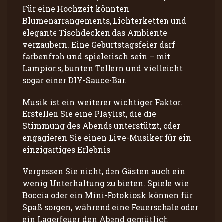
Für eine Hochzeit könnten
Blumenarrangements, Lichterketten und
elegante Tischdecken das Ambiente
verzaubern. Eine Geburtstagsfeier darf
farbenfroh und spielerisch sein – mit
Lampions, bunten Tellern und vielleicht
sogar einer DIY-Sauce-Bar.
Musik ist ein weiterer wichtiger Faktor.
Erstellen Sie eine Playlist, die die
Stimmung des Abends unterstützt, oder
engagieren Sie einen Live-Musiker für ein
einzigartiges Erlebnis.
Vergessen Sie nicht, den Gästen auch ein
wenig Unterhaltung zu bieten. Spiele wie
Boccia oder ein Mini-Fotokiosk können für
Spaß sorgen, während eine Feuerschale oder
ein Lagerfeuer den Abend gemütlich