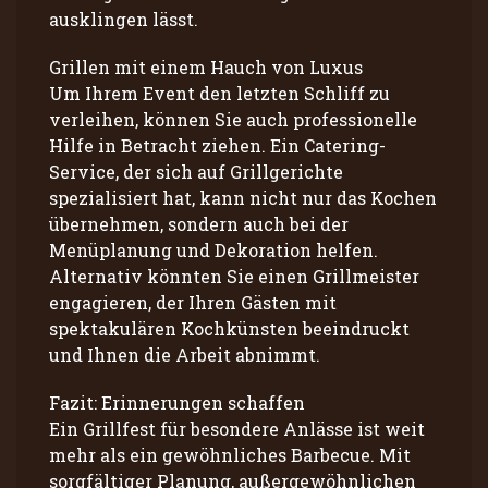
ausklingen lässt.
Grillen mit einem Hauch von Luxus
Um Ihrem Event den letzten Schliff zu
verleihen, können Sie auch professionelle
Hilfe in Betracht ziehen. Ein Catering-
Service, der sich auf Grillgerichte
spezialisiert hat, kann nicht nur das Kochen
übernehmen, sondern auch bei der
Menüplanung und Dekoration helfen.
Alternativ könnten Sie einen Grillmeister
engagieren, der Ihren Gästen mit
spektakulären Kochkünsten beeindruckt
und Ihnen die Arbeit abnimmt.
Fazit: Erinnerungen schaffen
Ein Grillfest für besondere Anlässe ist weit
mehr als ein gewöhnliches Barbecue. Mit
sorgfältiger Planung, außergewöhnlichen