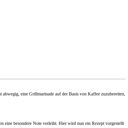
t abwegig, eine Grillmarinade auf der Basis von Kaffee zuzubereiten,
n eine besondere Note verleiht. Hier wird nun ein Rezept vorgestellt