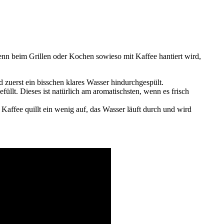
Wenn beim Grillen oder Kochen sowieso mit Kaffee hantiert wird,
 zuerst ein bisschen klares Wasser hindurchgespült.
üllt. Dieses ist natürlich am aromatischsten, wenn es frisch
Kaffee quillt ein wenig auf, das Wasser läuft durch und wird