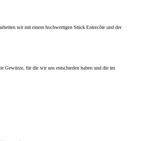
 arbeiten wir mit einem hochwertigen Stück Entrecôte und der
Die Gewürze, für die wir uns entschieden haben und die im