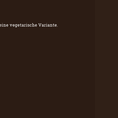
eine vegetarische Variante.