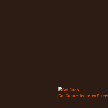
Goi Cuon – leckeres Stre