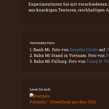
Experimentieren Sie mit verschiedenen Zu
aus knackigen Texturen, reichhaltigen 
Verwendete Fotos:
1. Banh Mi. Foto von
Deepthi Clicks
auf
U
2. Bahn Mi Stand in Vietnam. Foto von
P
3. Bahn Mi Füllung. Foto von
Trang N. Tr
Lesen Sie auch
Pretzels – Streetfood aus den USA