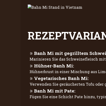
REZEPTVARIA
Banh Mi mit gegrilltem Schwei
Marinieren Sie das Schweinefleisch mit 
Hühner-Banh Mi:
Hühnerbrust in einer Mischung aus Lime
Vegetarisches Banh Mi:
Verwenden Sie geräucherten Tofu oder ge
Banh Mi mit Pate:
Fügen Sie eine Schicht Pate hinzu, typ