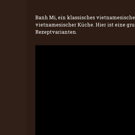
Banh Mi, ein klassisches vietnamesische
vietnamesischer Küche. Hier ist eine gr
Rezeptvarianten.