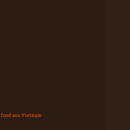
etfood aus Vietnam