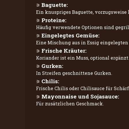
Baguette:
Ein knuspriges Baguette, vorzugsweise l
Proteine:
Häufig verwendete Optionen sind gegrill
Eingelegtes Gemüse:
Eine Mischung aus in Essig eingelegten
Frische Kräuter:
Koriander ist ein Muss, optional ergänz
Gurken:
In Streifen geschnittene Gurken.
Chilis:
Frische Chilis oder Chilisauce für Schärf
Mayonnaise und Sojasauce:
Für zusätzlichen Geschmack.