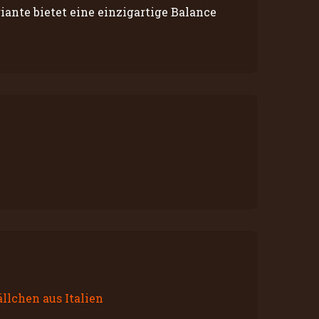
ante bietet eine einzigartige Balance
ällchen aus Italien