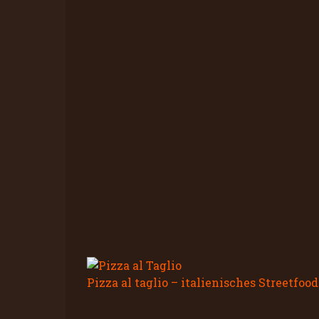
Pizza al taglio – italienisches Streetfood