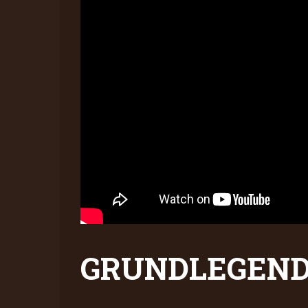
GRUNDLEGEND