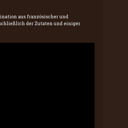
ination aus französischer und
chließlich der Zutaten und einiger