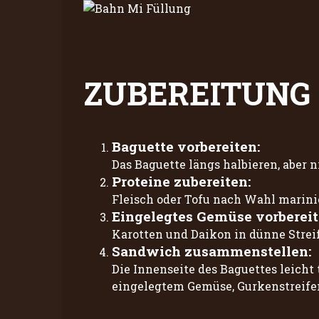
ZUBEREITUNG
Baguette vorbereiten:
Das Baguette längs halbieren, aber 
Proteine zubereiten:
Fleisch oder Tofu nach Wahl marinie
Eingelegtes Gemüse vorbereit
Karotten und Daikon in dünne Streif
Sandwich zusammenstellen:
Die Innenseite des Baguettes leicht
eingelegtem Gemüse, Gurkenstreifen