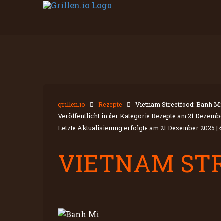
grillen.io
Rezepte
Vietnam Streetfood: Banh M
Veröffentlicht in der Kategorie Rezepte am
21 Dezemb
Letzte Aktualisierung erfolgte am
21 Dezember 2025
|
VIETNAM STR