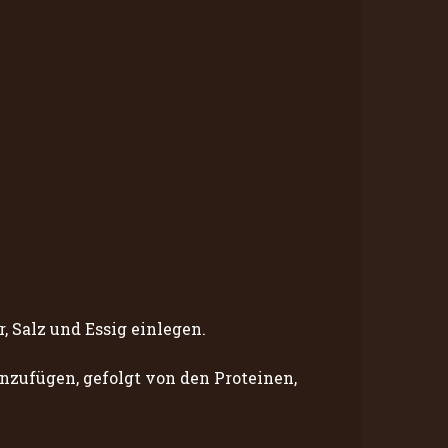
 Salz und Essig einlegen.
inzufügen, gefolgt von den Proteinen,