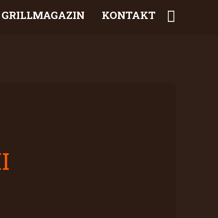
GRILLMAGAZIN
KONTAKT
I