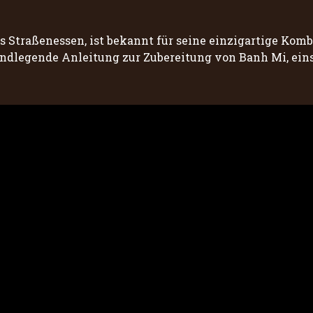
s Straßenessen, ist bekannt für seine einzigartige Komb
undlegende Anleitung zur Zubereitung von Banh Mi, eins