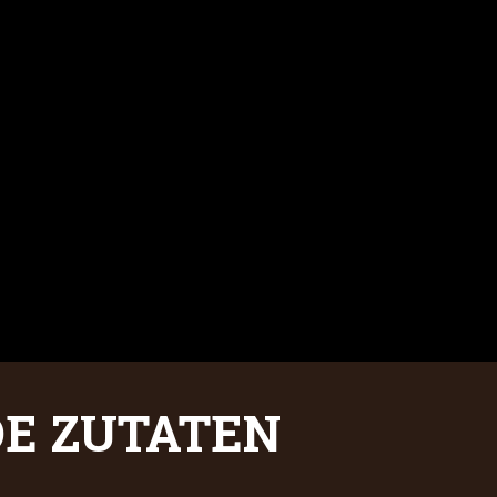
E ZUTATEN