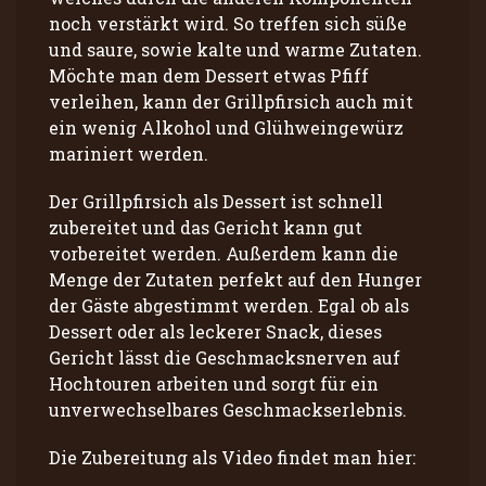
noch verstärkt wird. So treffen sich süße
und saure, sowie kalte und warme Zutaten.
Möchte man dem Dessert etwas Pfiff
verleihen, kann der Grillpfirsich auch mit
ein wenig Alkohol und Glühweingewürz
mariniert werden.
Der Grillpfirsich als Dessert ist schnell
zubereitet und das Gericht kann gut
vorbereitet werden. Außerdem kann die
Menge der Zutaten perfekt auf den Hunger
der Gäste abgestimmt werden. Egal ob als
Dessert oder als leckerer Snack, dieses
Gericht lässt die Geschmacksnerven auf
Hochtouren arbeiten und sorgt für ein
unverwechselbares Geschmackserlebnis.
Die Zubereitung als Video findet man hier: