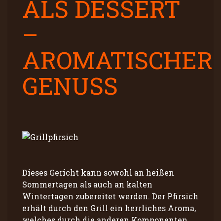
ALS DESSERT
–
AROMATISCHER
GENUSS
Dieses Gericht kann sowohl an heißen
Sommertagen als auch an kalten
Wintertagen zubereitet werden. Der Pfirsich
erhält durch den Grill ein herrliches Aroma,
welches durch die anderen Komponenten