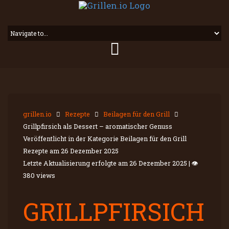
grillen.io
Rezepte
Beilagen für den Grill
Grillpfirsich als Dessert – aromatischer Genuss
Veröffentlicht in der Kategorie Beilagen für den Grill
Rezepte am
26 Dezember 2025
Letzte Aktualisierung erfolgte am
26 Dezember 2025
|
👁
380 views
GRILLPFIRSICH