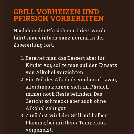
GRILL VORHEIZEN UND
PFIRSICH VORBEREITEN
Nachdem der Pfirsich mariniert wurde,
fährt man einfach ganz normal in der
Zubereitung fort.
Bereitet man das Dessert aber für
Kinder vor, sollte man auf den Einsatz
von Alkohol verzichten.
Ein Teil des Alkohols verdampft zwar,
allerdings können sich im Pfirsich
immer noch Reste befinden. Das
Gericht schmeckt aber auch ohne
Alkohol sehr gut.
Zunächst wird der Grill auf halber
Flamme, bei mittlerer Temperatur
vorgeheizt.