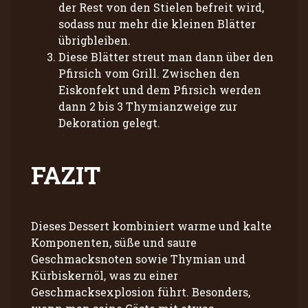
der Rest von den Stielen befreit wird,
sodass nur mehr die kleinen Blätter
übrigbleiben.
Diese Blätter streut man dann über den
Pfirsich vom Grill. Zwischen den
Eiskonfekt und dem Pfirsich werden
dann 2 bis 3 Thymianzweige zur
Dekoration gelegt.
FAZIT
Dieses Dessert kombiniert warme und kalte
Komponenten, süße und saure
Geschmacksnoten sowie Thymian und
Kürbiskernöl, was zu einer
Geschmacksexplosion führt. Besonders,