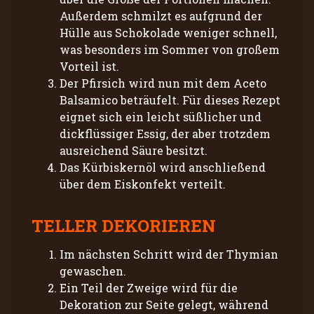
Außerdem schmilzt es aufgrund der
Hülle aus Schokolade weniger schnell,
was besonders im Sommer von großem
Vorteil ist.
Der Pfirsich wird nun mit dem Aceto
Balsamico beträufelt. Für dieses Rezept
eignet sich ein leicht süßlicher und
dickflüssiger Essig, der aber trotzdem
ausreichend Säure besitzt.
Das Kürbiskernöl wird anschließend
über dem Eiskonfekt verteilt.
TELLER DEKORIEREN
Im nächsten Schritt wird der Thymian
gewaschen.
Ein Teil der Zweige wird für die
Dekoration zur Seite gelegt, während