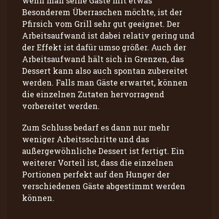
wenn man seine Gäste mit etwas
Besonderem Überraschen möchte, ist der
Pfirsich vom Grill sehr gut geeignet. Der
Arbeitsaufwand ist dabei relativ gering und
der Effekt ist dafür umso größer. Auch der
Arbeitsaufwand hält sich in Grenzen, das
Dessert kann also auch spontan zubereitet
werden. Falls man Gäste erwartet, können
die einzelnen Zutaten hervorragend
vorbereitet werden.
Zum Schluss bedarf es dann nur mehr
weniger Arbeitsschritte und das
außergewöhnliche Dessert ist fertigt. Ein
weiterer Vorteil ist, dass die einzelnen
Portionen perfekt auf den Hunger der
verschiedenen Gäste abgestimmt werden
können.