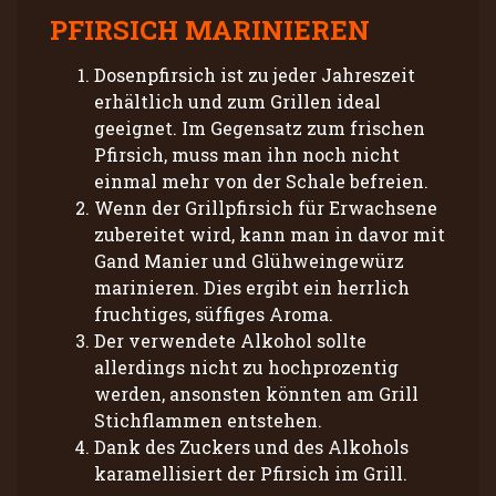
PFIRSICH MARINIEREN
Dosenpfirsich ist zu jeder Jahreszeit
erhältlich und zum Grillen ideal
geeignet. Im Gegensatz zum frischen
Pfirsich, muss man ihn noch nicht
einmal mehr von der Schale befreien.
Wenn der Grillpfirsich für Erwachsene
zubereitet wird, kann man in davor mit
Gand Manier und Glühweingewürz
marinieren. Dies ergibt ein herrlich
fruchtiges, süffiges Aroma.
Der verwendete Alkohol sollte
allerdings nicht zu hochprozentig
werden, ansonsten könnten am Grill
Stichflammen entstehen.
Dank des Zuckers und des Alkohols
karamellisiert der Pfirsich im Grill.