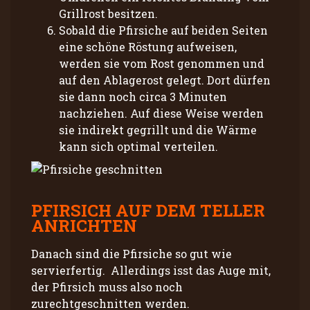
Grillrost besitzen.
Sobald die Pfirsiche auf beiden Seiten
eine schöne Röstung aufweisen,
werden sie vom Rost genommen und
auf den Ablagerost gelegt. Dort dürfen
sie dann noch circa 3 Minuten
nachziehen. Auf diese Weise werden
sie indirekt gegrillt und die Wärme
kann sich optimal verteilen.
PFIRSICH AUF DEM TELLER
ANRICHTEN
Danach sind die Pfirsiche so gut wie
servierfertig. Allerdings isst das Auge mit,
der Pfirsich muss also noch
zurechtgeschnitten werden.