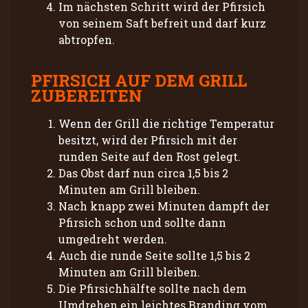
Im nächsten Schritt wird der Pfirsich
von seinem Saft befreit und darf kurz
abtropfen.
PFIRSICH AUF DEM GRILL
ZUBEREITEN
Wenn der Grill die richtige Temperatur
besitzt, wird der Pfirsich mit der
runden Seite auf den Rost gelegt.
Das Obst darf nun circa 1,5 bis 2
Minuten am Grill bleiben.
Nach knapp zwei Minuten dampft der
Pfirsich schon und sollte dann
umgedreht werden.
Auch die runde Seite sollte 1,5 bis 2
Minuten am Grill bleiben.
Die Pfirsichhälfte sollte nach dem
Umdrehen ein leichtes Branding vom