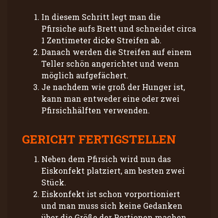
In diesem Schritt legt man die
Pfirsiche aufs Brett und schneidet circa
1 Zentimeter dicke Streifen ab.
Danach werden die Streifen auf einem
Teller schön angerichtet und wenn
möglich aufgefächert.
Je nachdem wie groß der Hunger ist,
kann man entweder eine oder zwei
Pfirsichhälften verwenden.
GERICHT FERTIGSTELLEN
Neben dem Pfirsich wird nun das
Eiskonfekt platziert, am besten zwei
Stück.
Eiskonfekt ist schon vorportioniert
und man muss sich keine Gedanken
über die Größe der Portionen machen.