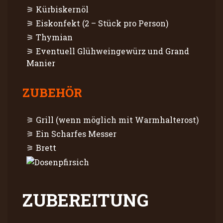
Kürbiskernöl
Eiskonfekt (2 – Stück pro Person)
Thymian
Eventuell Glühweingewürz und Grand
Manier
ZUBEHÖR
Grill (wenn möglich mit Warmhalterost)
Ein Scharfes Messer
Brett
ZUBEREITUNG