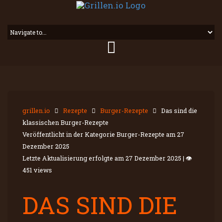
grillen.io
Rezepte
Burger-Rezepte
Das sind die
klassischen Burger-Rezepte
Veröffentlicht in der Kategorie Burger-Rezepte am
27
Dezember 2025
Letzte Aktualisierung erfolgte am
27 Dezember 2025
|
👁
451 views
DAS SIND DIE