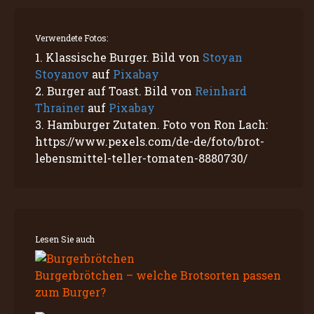
Verwendete Fotos:
1. Klassische Burger. Bild von
Stoyan
Stoyanov
auf
Pixabay
2. Burger auf Toast. Bild von
Reinhard
Thrainer
auf
Pixabay
3. Hamburger Zutaten. Foto von Ron Lach:
https://www.pexels.com/de-de/foto/brot-
lebensmittel-teller-tomaten-8880730/
Lesen Sie auch
Burgerbrötchen – welche Brotsorten passen
zum Burger?