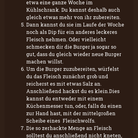
etwa eine ganze Woche im
Kühlschrank. Du kannst deshalb auch
gleich etwas mehr von ihr zubereiten.
Dann kannst du sie im Laufe der Woche
noch als Dip für ein anderes leckeres
Fleisch nehmen. Oder vielleicht
schmecken dir die Burger ja sogar so
gut, dass du gleich wieder neue Burger
machen willst.
Um die Burger zuzubereiten, würfelst
du das Fleisch zunächst grob und
reicherst es mit etwas Salz an.
Anschließend hackst du es klein.Dies
kannst du entweder mit einem
Küchenmesser tun, oder, falls du einen
zur Hand hast, mit der mittelgroßen
Scheibe eines Fleischwolfs.
Die so zerhackte Menge an Fleisch
solltest du anschließend nicht kneten,