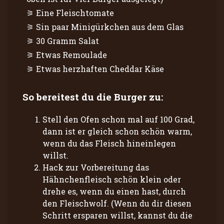
Eine Fleischtomate
Sin paar Minigürkchen aus dem Glas
30 Gramm Salat
Etwas Remoulade
Etwas herzhaften Cheddar Käse
So bereitest du die Burger zu:
Stell den Ofen schon mal auf 100 Grad,
dann ist er gleich schon schön warm,
wenn du das Fleisch hineinlegen
willst.
Hack zur Vorbereitung das
Hähnchenfleisch schön klein oder
drehe es, wenn du einen hast, durch
den Fleischwolf. (Wenn du dir diesen
Schritt ersparen willst, kannst du die