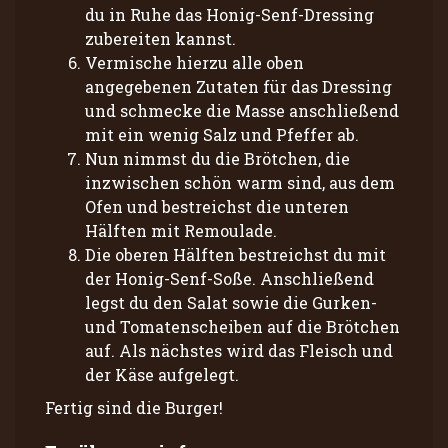
du in Ruhe das Honig-Senf-Dressing
zubereiten kannst.
Vermische hierzu alle oben
angegebenen Zutaten für das Dressing
und schmecke die Masse anschließend
mit ein wenig Salz und Pfeffer ab.
Nun nimmst du die Brötchen, die
inzwischen schön warm sind, aus dem
Ofen und bestreichst die unteren
Hälften mit Remoulade.
Die oberen Hälften bestreichst du mit
der Honig-Senf-Soße. Anschließend
legst du den Salat sowie die Gurken-
und Tomatenscheiben auf die Brötchen
auf. Als nächstes wird das Fleisch und
der Käse aufgelegt.
Fertig sind die Burger!