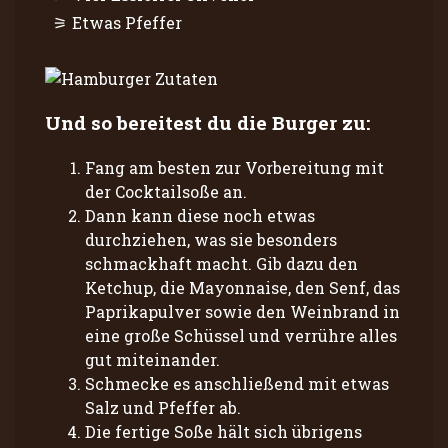
Etwas Pfeffer
Und so bereitest du die Burger zu:
Fang am besten zur Vorbereitung mit
der Cocktailsoße an.
Dann kann diese noch etwas
durchziehen, was sie besonders
schmackhaft macht. Gib dazu den
Ketchup, die Mayonnaise, den Senf, das
Paprikapulver sowie den Weinbrand in
eine große Schüssel und verrühre alles
gut miteinander.
Schmecke es anschließend mit etwas
Salz und Pfeffer ab.
Die fertige Soße hält sich übrigens