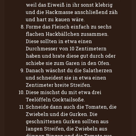
weil das Eiweiß in ihr sonst klebrig
und die Hackmasse anschließend zäh
und hart zu kauen wäre.
Forme das Fleisch einfach zu sechs
flachen Hackbällchen zusammen.
Diese sollten in etwa einen
Durchmesser von 10 Zentimetern
haben und brate diese gut durch oder
schiebe sie zum Garen in den Ofen.
Danach wäschst du die Salatherzen
und schneidest sie in etwa einen
Zentimeter breite Streifen.
Diese mischst du mit etwa drei
Teelöffeln Cocktailsoße.
Schneide dann auch die Tomaten, die
Zwiebeln und die Gurken. Die
geschnittenen Gurken sollten aus
langen Streifen, die Zwiebeln aus
dünnen Ringen und die Tomate aus