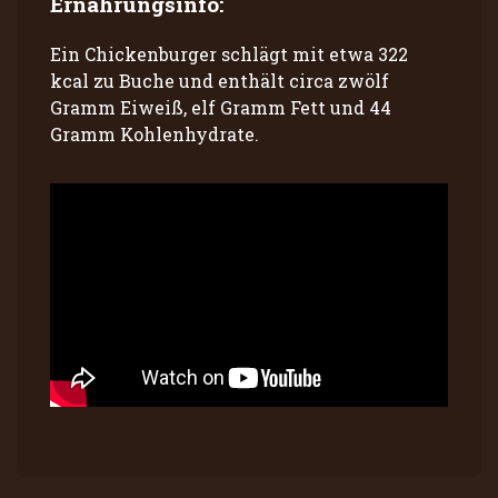
Ernährungsinfo:
Ein Chickenburger schlägt mit etwa 322
kcal zu Buche und enthält circa zwölf
Gramm Eiweiß, elf Gramm Fett und 44
Gramm Kohlenhydrate.