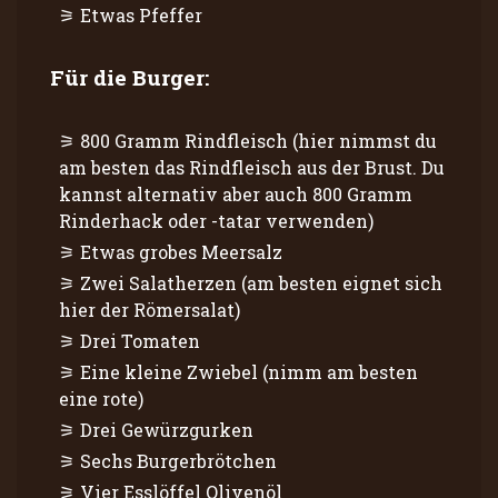
Etwas Pfeffer
Für die Burger:
800 Gramm Rindfleisch (hier nimmst du
am besten das Rindfleisch aus der Brust. Du
kannst alternativ aber auch 800 Gramm
Rinderhack oder -tatar verwenden)
Etwas grobes Meersalz
Zwei Salatherzen (am besten eignet sich
hier der Römersalat)
Drei Tomaten
Eine kleine Zwiebel (nimm am besten
eine rote)
Drei Gewürzgurken
Sechs Burgerbrötchen
Vier Esslöffel Olivenöl