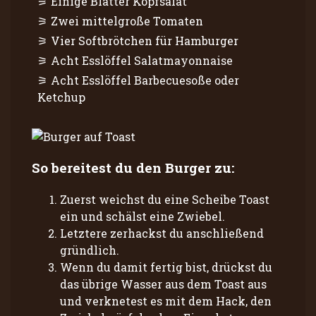
Einige Blätter Kopfsalat
Zwei mittelgroße Tomaten
Vier Softbrötchen für Hamburger
Acht Esslöffel Salatmayonnaise
Acht Esslöffel Barbecuesoße oder
Ketchup
So bereitest du den Burger zu:
Zuerst weichst du eine Scheibe Toast
ein und schälst eine Zwiebel.
Letztere zerhackst du anschließend
gründlich.
Wenn du damit fertig bist, drückst du
das übrige Wasser aus dem Toast aus
und verknetest es mit dem Hack, den