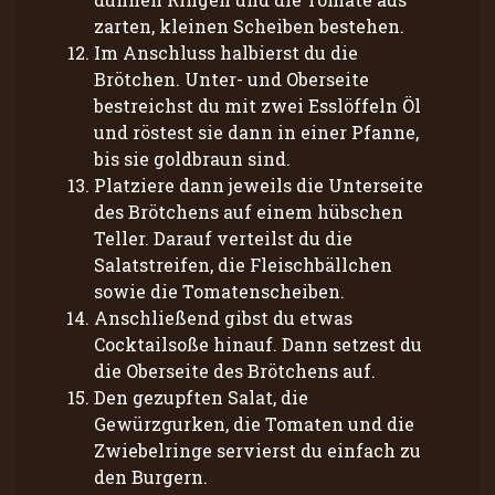
zarten, kleinen Scheiben bestehen.
Im Anschluss halbierst du die
Brötchen. Unter- und Oberseite
bestreichst du mit zwei Esslöffeln Öl
und röstest sie dann in einer Pfanne,
bis sie goldbraun sind.
Platziere dann jeweils die Unterseite
des Brötchens auf einem hübschen
Teller. Darauf verteilst du die
Salatstreifen, die Fleischbällchen
sowie die Tomatenscheiben.
Anschließend gibst du etwas
Cocktailsoße hinauf. Dann setzest du
die Oberseite des Brötchens auf.
Den gezupften Salat, die
Gewürzgurken, die Tomaten und die
Zwiebelringe servierst du einfach zu
den Burgern.