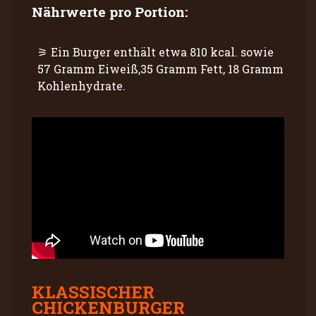
Nährwerte pro Portion:
Ein Burger enthält etwa 810 kcal. sowie
57 Gramm Eiweiß,35 Gramm Fett, 18 Gramm
Kohlenhydrate.
KLASSISCHER
CHICKENBURGER