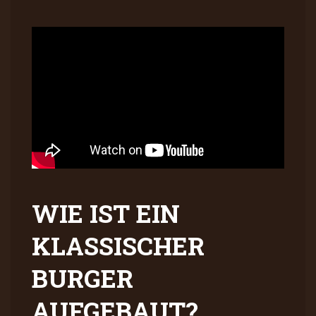
WIE IST EIN
KLASSISCHER
BURGER
AUFGEBAUT?