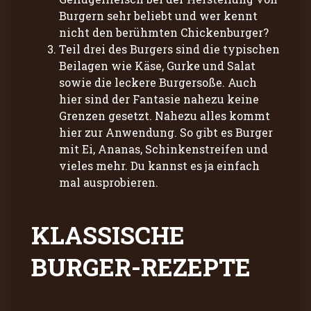
Burgern sehr beliebt und wer kennt
nicht den berühmten Chickenburger?
Teil drei des Burgers sind die typischen
Beilagen wie Käse, Gurke und Salat
sowie die leckere Burgersoße. Auch
hier sind der Fantasie nahezu keine
Grenzen gesetzt. Nahezu alles kommt
hier zur Anwendung. So gibt es Burger
mit Ei, Ananas, Schinkenstreifen und
vieles mehr. Du kannst es ja einfach
mal ausprobieren.
KLASSISCHE
BURGER-REZEPTE