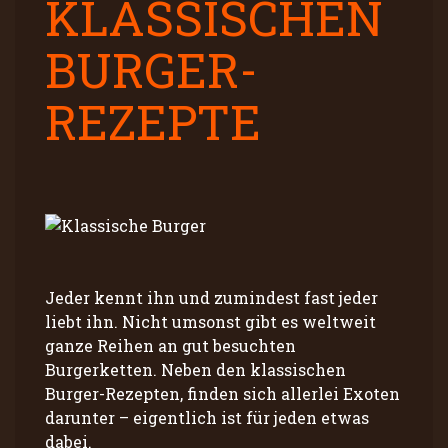
KLASSISCHEN
BURGER-
REZEPTE
Jeder kennt ihn und zumindest fast jeder
liebt ihn. Nicht umsonst gibt es weltweit
ganze Reihen an gut besuchten
Burgerketten. Neben den klassischen
Burger-Rezepten, finden sich allerlei Exoten
darunter – eigentlich ist für jeden etwas
dabei.