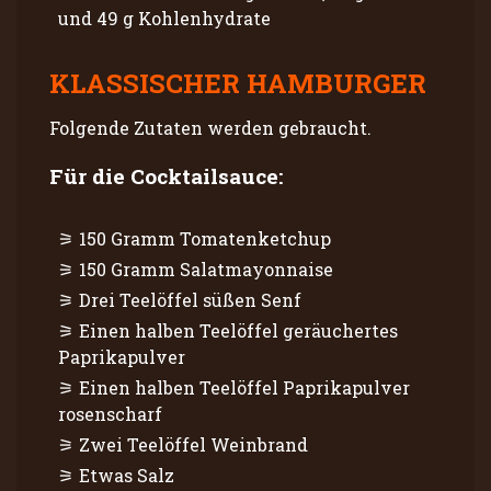
und 49 g Kohlenhydrate
KLASSISCHER HAMBURGER
Folgende Zutaten werden gebraucht.
Für die Cocktailsauce:
150 Gramm Tomatenketchup
150 Gramm Salatmayonnaise
Drei Teelöffel süßen Senf
Einen halben Teelöffel geräuchertes
Paprikapulver
Einen halben Teelöffel Paprikapulver
rosenscharf
Zwei Teelöffel Weinbrand
Etwas Salz