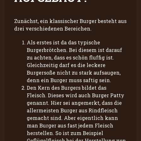
Zunächst, ein klassischer Burger besteht aus
drei verschiedenen Bereichen.
Als erstes ist da das typische
Burgerbrötchen. Bei diesem ist darauf
zu achten, dass es schön fluffig ist.
Gleichzeitig darf es die leckere
Burgersoße nicht zu stark aufsaugen,
denn ein Burger muss saftig sein.
Den Kern des Burgers bildet das
Fleisch. Dieses wird auch Burger Patty
genannt. Hier sei angemerkt, dass die
allermeisten Burger aus Rindfleisch
gemacht sind. Aber eigentlich kann
man Burger aus fast jedem Fleisch
herstellen. So ist zum Beispiel
Geflügelfleisch bei der Herstellung von