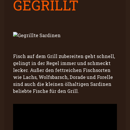
GEGRILLT
Fisch auf dem Grill zubereiten geht schnell,
gelingt in der Regel immer und schmeckt
lecker. Außer den fettreichen Fischsorten
wie Lachs, Wolfsbarsch, Dorade und Forelle
sind auch die kleinen ölhaltigen Sardinen
beliebte Fische für den Grill.