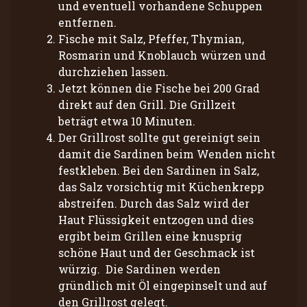
und eventuell vorhandene Schuppen
entfernen.
Fische mit Salz, Pfeffer, Thymian,
Rosmarin und Knoblauch würzen und
durchziehen lassen.
Jetzt können die Fische bei 200 Grad
direkt auf den Grill. Die Grillzeit
beträgt etwa 10 Minuten.
Der Grillrost sollte gut gereinigt sein
damit die Sardinen beim Wenden nicht
festkleben. Bei den Sardinen in Salz,
das Salz vorsichtig mit Küchenkrepp
abstreifen. Durch das Salz wird der
Haut Flüssigkeit entzogen und dies
ergibt beim Grillen eine knusprig
schöne Haut und der Geschmack ist
würzig. Die Sardinen werden
gründlich mit Öl eingepinselt und auf
den Grillrost gelegt.