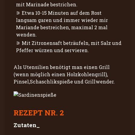
mit Marinade bestrichen.
Etwa 10-15 Minuten auf dem Rost
langsam garen und immer wieder mir
Mariande bestreichen, maximal 2 mal
wenden.
Mit Zitronensaft beträufeln, mit Salz und
Pfeffer würzen und servieren.
Als Utensilien benötigt man einen Grill
(wenn möglich einen Holzkohlengrill),
Pinsel,Schaschlikspieße und Grillwender.
REZEPT NR. 2
Zutaten_