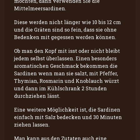
möchten, dann verwenden Sie die
Mittelmeersardinen.
Diese werden nicht länger wie 10 bis 12 cm
und die Gräten sind so fein, dass sie ohne
Bedenken mit gegessen werden können.
Ob man den Kopf mit isst oder nicht bleibt
jedem selbst überlassen. Einen besonders
aromatischen Geschmack bekommen die
Sardinen wenn man sie salzt, mit Pfeffer,
Thymian, Rosmarin und Knoblauch würzt
und dann im Kühlschrank 2 Stunden
durchziehen lässt.
Eine weitere Möglichkeit ist, die Sardinen
einfach mit Salz bedecken und 30 Minuten
ziehen lassen.
Man kann aus den Zutaten auch eine