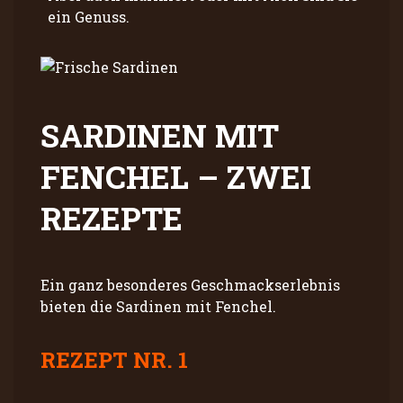
ein Genuss.
SARDINEN MIT
FENCHEL – ZWEI
REZEPTE
Ein ganz besonderes Geschmackserlebnis
bieten die Sardinen mit Fenchel.
REZEPT NR. 1