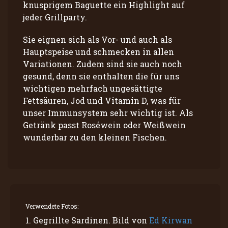
knusprigem Baguette ein Highlight auf
jeder Grillparty.
Sie eignen sich als Vor- und auch als
Hauptspeise und schmecken in allen
Variationen. Zudem sind sie auch noch
gesund, denn sie enthalten die für uns
wichtigen mehrfach ungesättigte
Fettsäuren, Jod und Vitamin D, was für
unser Immunsystem sehr wichtig ist. Als
Getränk passt Roséwein oder Weißwein
wunderbar zu den kleinen Fischen.
Verwendete Fotos:
1. Gegrillte Sardinen. Bild von
Ed Kirwan