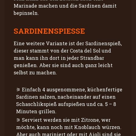
Marinade machen und die Sardinen damit
bepinseln.
SARDINENSPIESSE
Eine weitere Variante ist der Sardinenspieß,
dieser stammt von der Costa del Sol und
man kann ihn dort in jeder Strandbar
genießen. Aber sie sind auch ganz leicht
selbst zu machen.
Einfach 4 ausgenommene, küchenfertige
Sardinen salzen, nacheinander auf einen
Schaschlikspieß aufspießen und ca. 5 – 8
Minuten grillen.
Serviert werden sie mit Zitrone, wer
möchte, kann noch mit Knoblauch würzen.
Aber auch mariniert oder mit Aioli sind sie