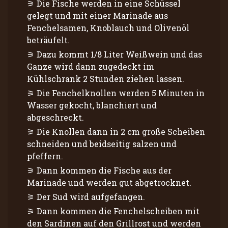
Die Fische werden in eine Schüssel
gelegt und mit einer Marinade aus
Fenchelsamen, Knoblauch und Olivenöl
beträufelt.
Dazu kommt 1/8 Liter Weißwein und das
Ganze wird dann zugedeckt im
Kühlschrank 2 Stunden ziehen lassen.
Die Fenchelknollen werden 5 Minuten in
Wasser gekocht, blanchiert und
abgeschreckt.
Die Knollen dann in 2 cm große Scheiben
schneiden und beidseitig salzen und
pfeffern.
Dann kommen die Fische aus der
Marinade und werden gut abgetrocknet.
Der Sud wird aufgefangen.
Dann kommen die Fenchelscheiben mit
den Sardinen auf den Grillrost und werden