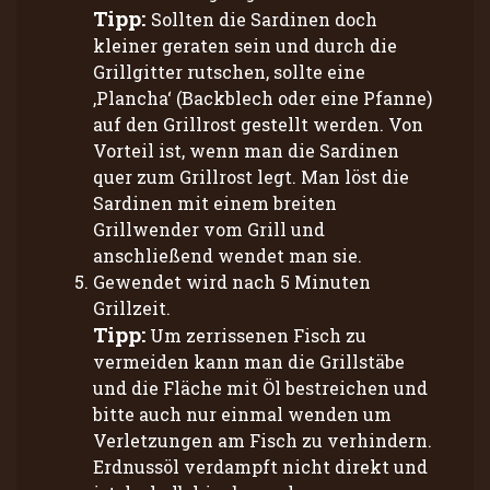
Tipp:
Sollten die Sardinen doch
kleiner geraten sein und durch die
Grillgitter rutschen, sollte eine
‚Plancha‘ (Backblech oder eine Pfanne)
auf den Grillrost gestellt werden. Von
Vorteil ist, wenn man die Sardinen
quer zum Grillrost legt. Man löst die
Sardinen mit einem breiten
Grillwender vom Grill und
anschließend wendet man sie.
Gewendet wird nach 5 Minuten
Grillzeit.
Tipp:
Um zerrissenen Fisch zu
vermeiden kann man die Grillstäbe
und die Fläche mit Öl bestreichen und
bitte auch nur einmal wenden um
Verletzungen am Fisch zu verhindern.
Erdnussöl verdampft nicht direkt und