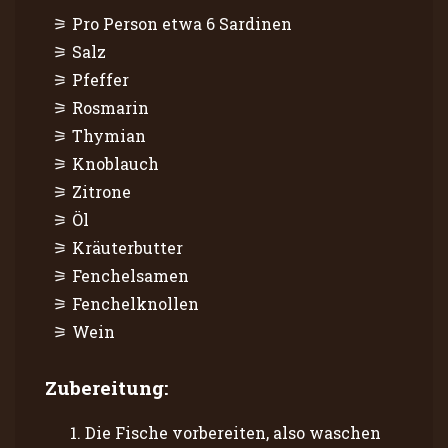
Pro Person etwa 6 Sardinen
Salz
Pfeffer
Rosmarin
Thymian
Knoblauch
Zitrone
Öl
Kräuterbutter
Fenchelsamen
Fenchelknollen
Wein
Zubereitung:
Die Fische vorbereiten, also waschen