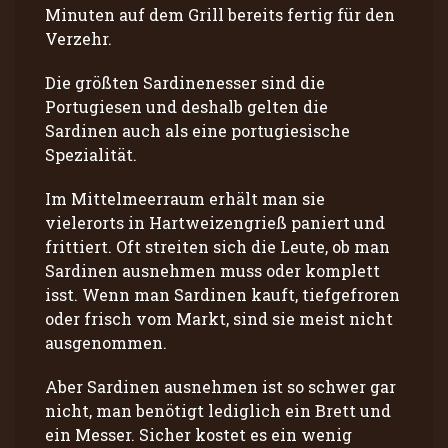
Minuten auf dem Grill bereits fertig für den
Verzehr.
Die größten Sardinenesser sind die
Portugiesen und deshalb gelten die
Sardinen auch als eine portugiesische
Spezialität.
Im Mittelmeerraum erhält man sie
vielerorts in Hartweizengrieß paniert und
frittiert. Oft streiten sich die Leute, ob man
Sardinen ausnehmen muss oder komplett
isst. Wenn man Sardinen kauft, tiefgefroren
oder frisch vom Markt, sind sie meist nicht
ausgenommen.
Aber Sardinen ausnehmen ist so schwer gar
nicht, man benötigt lediglich ein Brett und
ein Messer. Sicher kostet es ein wenig