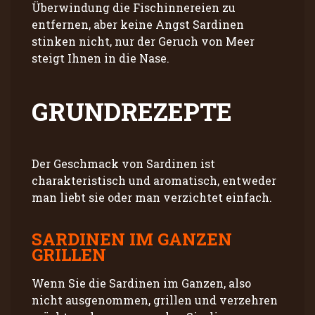
Überwindung die Fischinnereien zu
entfernen, aber keine Angst Sardinen
stinken nicht, nur der Geruch von Meer
steigt Ihnen in die Nase.
GRUNDREZEPTE
Der Geschmack von Sardinen ist
charakteristisch und aromatisch, entweder
man liebt sie oder man verzichtet einfach.
SARDINEN IM GANZEN
GRILLEN
Wenn Sie die Sardinen im Ganzen, also
nicht ausgenommen, grillen und verzehren