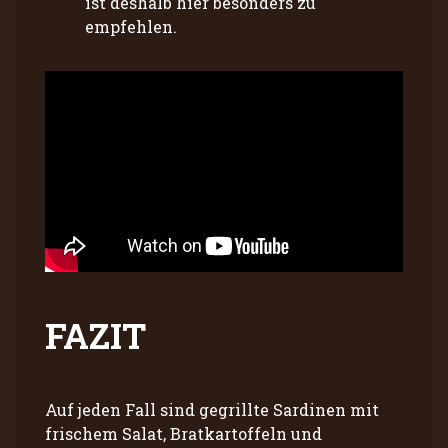
ist deshalb hier besonders zu
empfehlen.
FAZIT
Auf jeden Fall sind gegrillte Sardinen mit
frischem Salat, Bratkartoffeln und