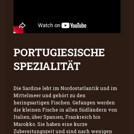
PORTUGIESISCHE
SPEZIALITÄT
Die Sardine lebt im Nordostatlantik und im
Mittelmeer und gehört zu den
heringsartigen Fischen. Gefangen werden
die kleinen Fische in allen Südländern von
Italien, über Spanien, Frankreich bis
Marokko. Sie haben eine kurze
Zubereitungszeit und sind nach wenigen