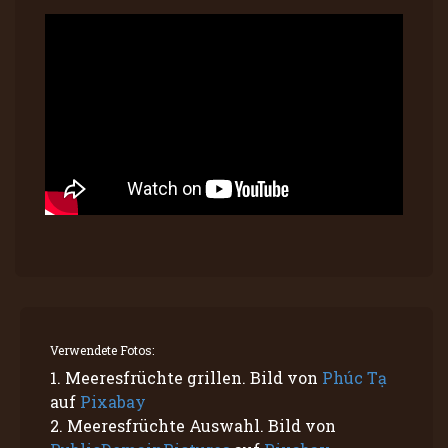
Verwendete Fotos:
1. Meeresfrüchte grillen. Bild von
Phúc Tạ
auf
Pixabay
2. Meeresfrüchte Auswahl. Bild von