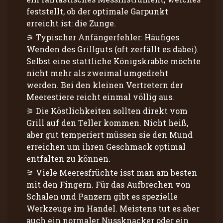
feststellt, ob der optimale Garpunkt
erreicht ist: die Zunge.
Typischer Anfängerfehler: Häufiges
Wenden des Grillguts (oft zerfällt es dabei).
Selbst eine stattliche Königskrabbe möchte
nicht mehr als zweimal umgedreht
werden. Bei den kleinen Vertretern der
Meerestiere reicht einmal völlig aus.
Die Köstlichkeiten sollten direkt vom
Grill auf den Teller kommen. Nicht heiß,
aber gut temperiert müssen sie den Mund
erreichen um ihren Geschmack optimal
entfalten zu können.
Viele Meeresfrüchte isst man am besten
mit den Fingern. Für das Aufbrechen von
Schalen und Panzern gibt es spezielle
Werkzeuge im Handel. Meistens tut es aber
auch ein normaler Nussknacker oder ein