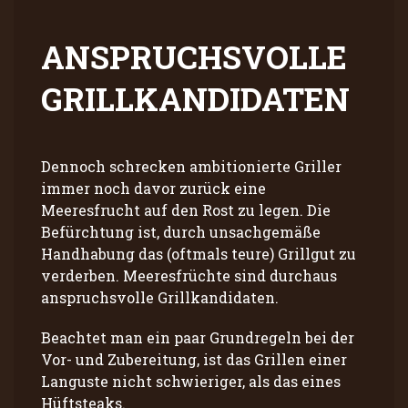
ANSPRUCHSVOLLE
GRILLKANDIDATEN
Dennoch schrecken ambitionierte Griller
immer noch davor zurück eine
Meeresfrucht auf den Rost zu legen. Die
Befürchtung ist, durch unsachgemäße
Handhabung das (oftmals teure) Grillgut zu
verderben. Meeresfrüchte sind durchaus
anspruchsvolle Grillkandidaten.
Beachtet man ein paar Grundregeln bei der
Vor- und Zubereitung, ist das Grillen einer
Languste nicht schwieriger, als das eines
Hüftsteaks.