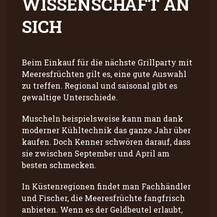
WISSENSCHAFT AN
SICH
Beim Einkauf für die nächste Grillparty mit
Meeresfrüchten gilt es, eine gute Auswahl
zu treffen. Regional und saisonal gibt es
gewaltige Unterschiede.
Muscheln beispielsweise kann man dank
moderner Kühltechnik das ganze Jahr über
kaufen. Doch Kenner schwören darauf, dass
sie zwischen September und April am
besten schmecken.
In Küstenregionen findet man Fachhändler
und Fischer, die Meeresfrüchte fangfrisch
anbieten. Wenn es der Geldbeutel erlaubt,