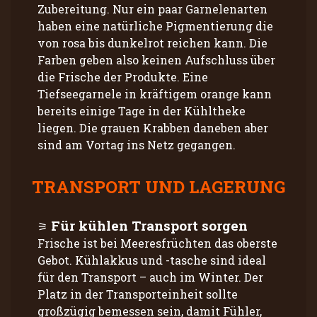
Zubereitung. Nur ein paar Garnelenarten
haben eine natürliche Pigmentierung die
von rosa bis dunkelrot reichen kann. Die
Farben geben also keinen Aufschluss über
die Frische der Produkte. Eine
Tiefseegarnele in kräftigem orange kann
bereits einige Tage in der Kühltheke
liegen. Die grauen Krabben daneben aber
sind am Vortag ins Netz gegangen.
TRANSPORT UND LAGERUNG
Für kühlen Transport sorgen
Frische ist bei Meeresfrüchten das oberste
Gebot. Kühlakkus und -tasche sind ideal
für den Transport – auch im Winter. Der
Platz in der Transporteinheit sollte
großzügig bemessen sein, damit Fühler,