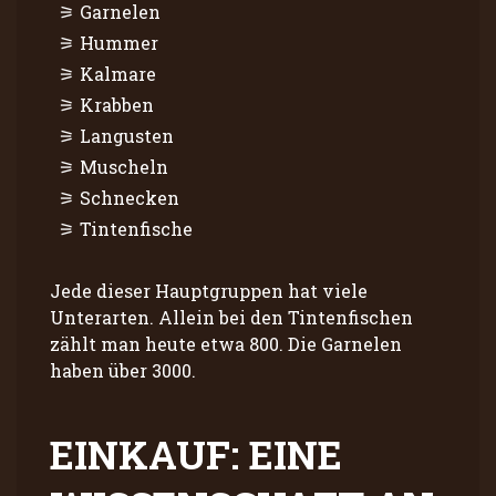
Garnelen
Hummer
Kalmare
Krabben
Langusten
Muscheln
Schnecken
Tintenfische
Jede dieser Hauptgruppen hat viele
Unterarten. Allein bei den Tintenfischen
zählt man heute etwa 800. Die Garnelen
haben über 3000.
EINKAUF: EINE