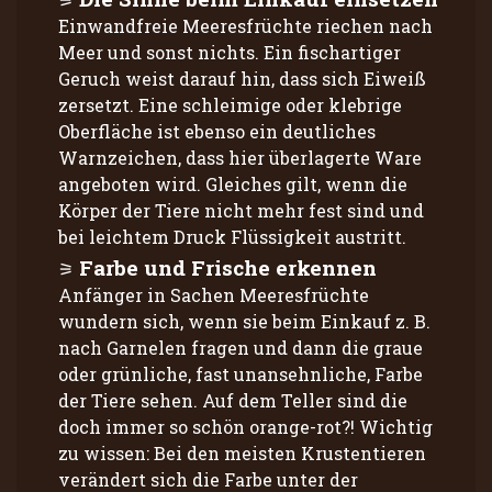
Einwandfreie Meeresfrüchte riechen nach
Meer und sonst nichts. Ein fischartiger
Geruch weist darauf hin, dass sich Eiweiß
zersetzt. Eine schleimige oder klebrige
Oberfläche ist ebenso ein deutliches
Warnzeichen, dass hier überlagerte Ware
angeboten wird. Gleiches gilt, wenn die
Körper der Tiere nicht mehr fest sind und
bei leichtem Druck Flüssigkeit austritt.
Farbe und Frische erkennen
Anfänger in Sachen Meeresfrüchte
wundern sich, wenn sie beim Einkauf z. B.
nach Garnelen fragen und dann die graue
oder grünliche, fast unansehnliche, Farbe
der Tiere sehen. Auf dem Teller sind die
doch immer so schön orange-rot?! Wichtig
zu wissen: Bei den meisten Krustentieren
verändert sich die Farbe unter der