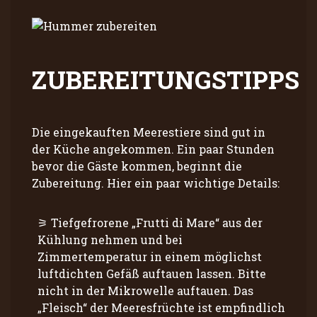
ZUBEREITUNGSTIPPS
Die eingekauften Meerestiere sind gut in
der Küche angekommen. Ein paar Stunden
bevor die Gäste kommen, beginnt die
Zubereitung. Hier ein paar wichtige Details:
Tiefgefrorene „Frutti di Mare“ aus der
Kühlung nehmen und bei
Zimmertemperatur in einem möglichst
luftdichten Gefäß auftauen lassen. Bitte
nicht in der Mikrowelle auftauen. Das
„Fleisch“ der Meeresfrüchte ist empfindlich