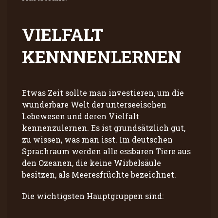
VIELFALT
KENNNENLERNEN
Etwas Zeit sollte man investieren, um die
wunderbare Welt der unterseeischen
Lebewesen und deren Vielfalt
kennenzulernen. Es ist grundsätzlich gut,
zu wissen, was man isst. Im deutschen
Sprachraum werden alle essbaren Tiere aus
den Ozeanen, die keine Wirbelsäule
besitzen, als Meeresfrüchte bezeichnet.
Die wichtigsten Hauptgruppen sind: