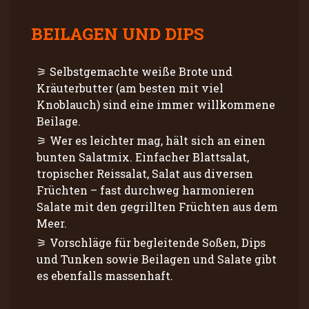
BEILAGEN UND DIPS
Selbstgemachte weiße Brote und
Kräuterbutter (am besten mit viel
Knoblauch) sind eine immer willkommene
Beilage.
Wer es leichter mag, hält sich an einen
bunten Salatmix. Einfacher Blattsalat,
tropischer Reissalat, Salat aus diversen
Früchten – fast durchweg harmonieren
Salate mit den gegrillten Früchten aus dem
Meer.
Vorschläge für begleitende Soßen, Dips
und Tunken sowie Beilagen und Salate gibt
es ebenfalls massenhaft.