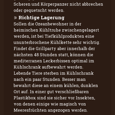
Scheren und Körperpanzer nicht abbrechen
oder gequetscht werden.
Richtige Lagerung
Sollen die Ozeanbewohner in der
heimischen Kühltruhe zwischengelagert
werden, ist bei Tiefkühlprodukten eine
ununterbrochene Kühlkette sehr wichtig.
Findet die Grillparty aber innerhalb der
nächsten 48 Stunden statt, können die
mediterranen Leckerbissen optimal im
Kühlschrank aufbewahrt werden.
Lebende Tiere sterben im Kühlschrank
nach ein paar Stunden. Besser man
bewahrt diese an einem kühlen, dunklen
Ort auf. In einer gut verschließbaren
Plastikbox sind sie sicher vor Insekten,
von denen einige wie magisch von
Meeresfrüchten angezogen werden.