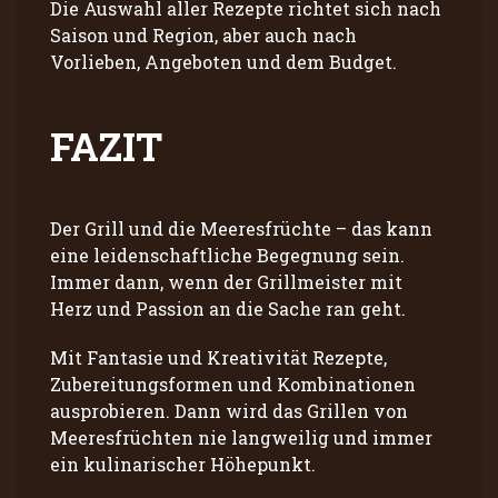
Die Auswahl aller Rezepte richtet sich nach
Saison und Region, aber auch nach
Vorlieben, Angeboten und dem Budget.
FAZIT
Der Grill und die Meeresfrüchte – das kann
eine leidenschaftliche Begegnung sein.
Immer dann, wenn der Grillmeister mit
Herz und Passion an die Sache ran geht.
Mit Fantasie und Kreativität Rezepte,
Zubereitungsformen und Kombinationen
ausprobieren. Dann wird das Grillen von
Meeresfrüchten nie langweilig und immer
ein kulinarischer Höhepunkt.