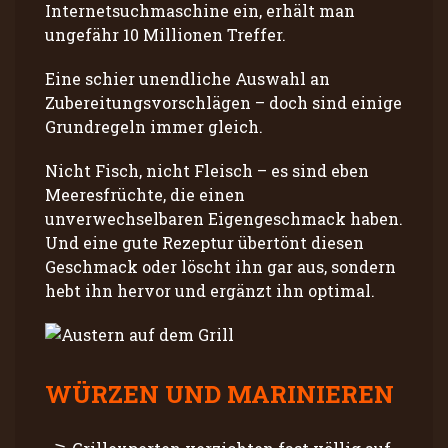
Internetsuchmaschine ein, erhält man
ungefähr 10 Millionen Treffer.
Eine schier unendliche Auswahl an
Zubereitungsvorschlägen – doch sind einige
Grundregeln immer gleich.
Nicht Fisch, nicht Fleisch – es sind eben
Meeresfrüchte, die einen
unverwechselbaren Eigengeschmack haben.
Und eine gute Rezeptur übertönt diesen
Geschmack oder löscht ihn gar aus, sondern
hebt ihn hervor und ergänzt ihn optimal.
WÜRZEN UND MARINIEREN