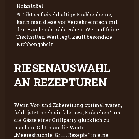
Holzstößel.
Gibt es fleischhaltige Krabbenbeine,
kann man diese vor Verzehr einfach mit
den Händen durchbrechen. Wer auf feine
Tischsitten Wert legt, kauft besondere
Krabbengabeln.
RIESENAUSWAHL
AN REZEPTUREN
Wenn Vor- und Zubereitung optimal waren,
fehlt jetzt noch ein kleines „Krönchen“ um
die Gäste einer Grillparty glücklich zu
machen. Gibt man die Worte
„Meeresfrüchte, Grill, Rezepte“ in eine