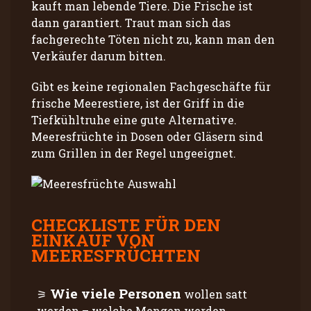
kauft man lebende Tiere. Die Frische ist
dann garantiert. Traut man sich das
fachgerechte Töten nicht zu, kann man den
Verkäufer darum bitten.
Gibt es keine regionalen Fachgeschäfte für
frische Meerestiere, ist der Griff in die
Tiefkühltruhe eine gute Alternative.
Meeresfrüchte in Dosen oder Gläsern sind
zum Grillen in der Regel ungeeignet.
CHECKLISTE FÜR DEN
EINKAUF VON
MEERESFRÜCHTEN
Wie viele Personen
wollen satt
werden – welche Mengen werden