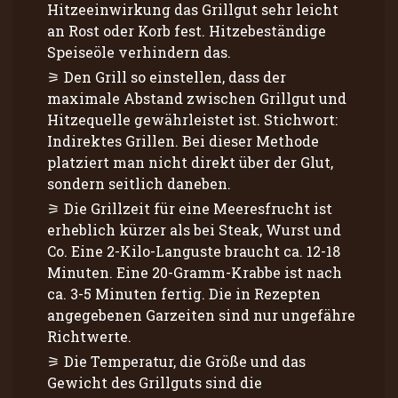
Hitzeeinwirkung das Grillgut sehr leicht
an Rost oder Korb fest. Hitzebeständige
Speiseöle verhindern das.
Den Grill so einstellen, dass der
maximale Abstand zwischen Grillgut und
Hitzequelle gewährleistet ist. Stichwort:
Indirektes Grillen. Bei dieser Methode
platziert man nicht direkt über der Glut,
sondern seitlich daneben.
Die Grillzeit für eine Meeresfrucht ist
erheblich kürzer als bei Steak, Wurst und
Co. Eine 2-Kilo-Languste braucht ca. 12-18
Minuten. Eine 20-Gramm-Krabbe ist nach
ca. 3-5 Minuten fertig. Die in Rezepten
angegebenen Garzeiten sind nur ungefähre
Richtwerte.
Die Temperatur, die Größe und das
Gewicht des Grillguts sind die