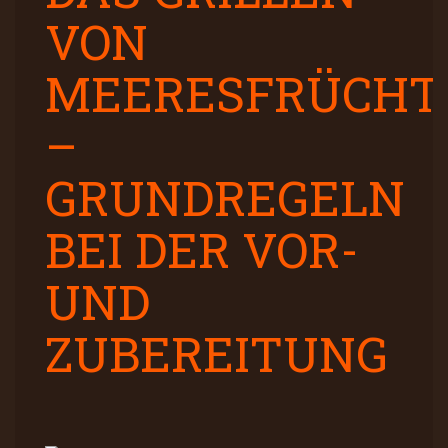
VON
MEERESFRÜCHT
–
GRUNDREGELN
BEI DER VOR-
UND
ZUBEREITUNG