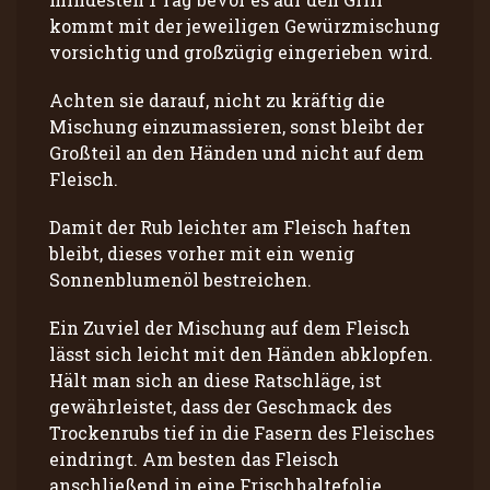
kommt mit der jeweiligen Gewürzmischung
vorsichtig und großzügig eingerieben wird.
Achten sie darauf, nicht zu kräftig die
Mischung einzumassieren, sonst bleibt der
Großteil an den Händen und nicht auf dem
Fleisch.
Damit der Rub leichter am Fleisch haften
bleibt, dieses vorher mit ein wenig
Sonnenblumenöl bestreichen.
Ein Zuviel der Mischung auf dem Fleisch
lässt sich leicht mit den Händen abklopfen.
Hält man sich an diese Ratschläge, ist
gewährleistet, dass der Geschmack des
Trockenrubs tief in die Fasern des Fleisches
eindringt. Am besten das Fleisch
anschließend in eine Frischhaltefolie