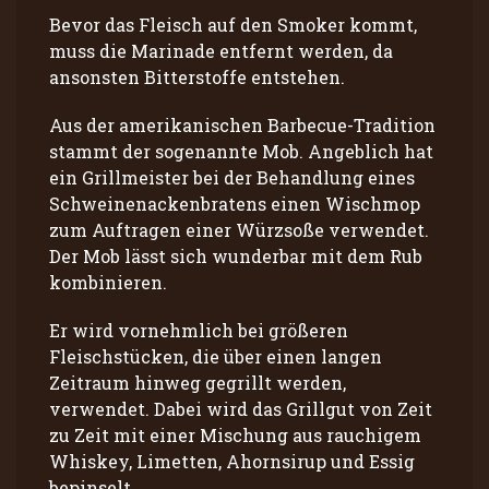
Bevor das Fleisch auf den Smoker kommt,
muss die Marinade entfernt werden, da
ansonsten Bitterstoffe entstehen.
Aus der amerikanischen Barbecue-Tradition
stammt der sogenannte Mob. Angeblich hat
ein Grillmeister bei der Behandlung eines
Schweinenackenbratens einen Wischmop
zum Auftragen einer Würzsoße verwendet.
Der Mob lässt sich wunderbar mit dem Rub
kombinieren.
Er wird vornehmlich bei größeren
Fleischstücken, die über einen langen
Zeitraum hinweg gegrillt werden,
verwendet. Dabei wird das Grillgut von Zeit
zu Zeit mit einer Mischung aus rauchigem
Whiskey, Limetten, Ahornsirup und Essig
bepinselt.