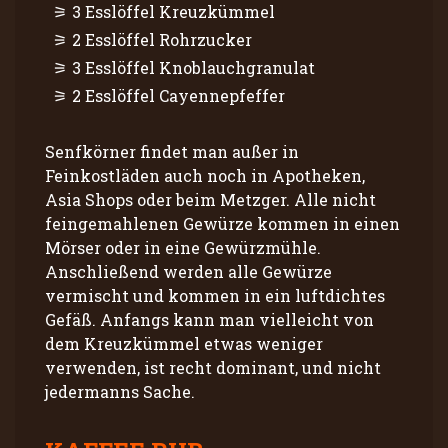
3 Esslöffel Kreuzkümmel
2 Esslöffel Rohrzucker
3 Esslöffel Knoblauchgranulat
2 Esslöffel Cayennepfeffer
Senfkörner findet man außer in
Feinkostläden auch noch in Apotheken,
Asia Shops oder beim Metzger. Alle nicht
feingemahlenen Gewürze kommen in einen
Mörser oder in eine Gewürzmühle.
Anschließend werden alle Gewürze
vermischt und kommen in ein luftdichtes
Gefäß. Anfangs kann man vielleicht von
dem Kreuzkümmel etwas weniger
verwenden, ist recht dominant, und nicht
jedermanns Sache.