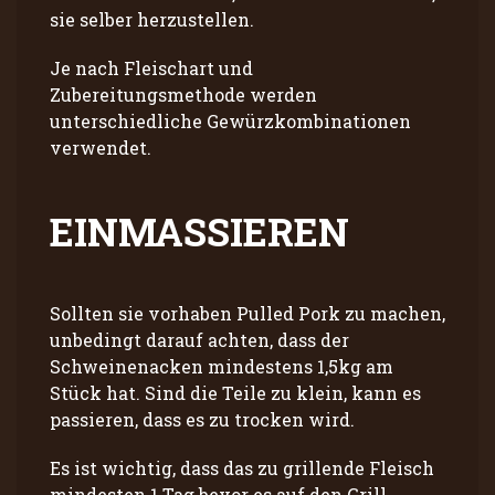
sie selber herzustellen.
Je nach Fleischart und
Zubereitungsmethode werden
unterschiedliche Gewürzkombinationen
verwendet.
EINMASSIEREN
Sollten sie vorhaben Pulled Pork zu machen,
unbedingt darauf achten, dass der
Schweinenacken mindestens 1,5kg am
Stück hat. Sind die Teile zu klein, kann es
passieren, dass es zu trocken wird.
Es ist wichtig, dass das zu grillende Fleisch
mindesten 1 Tag bevor es auf den Grill