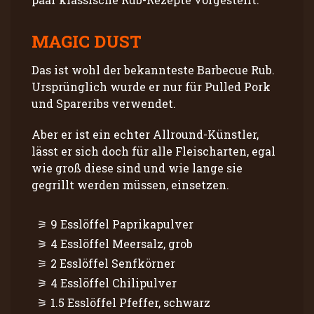
MAGIC DUST
Das ist wohl der bekannteste Barbecue Rub.
Ursprünglich wurde er nur für Pulled Pork
und Spareribs verwendet.
Aber er ist ein echter Allround-Künstler,
lässt er sich doch für alle Fleischarten, egal
wie groß diese sind und wie lange sie
gegrillt werden müssen, einsetzen.
9 Esslöffel Paprikapulver
4 Esslöffel Meersalz, grob
2 Esslöffel Senfkörner
4 Esslöffel Chilipulver
1.5 Esslöffel Pfeffer, schwarz