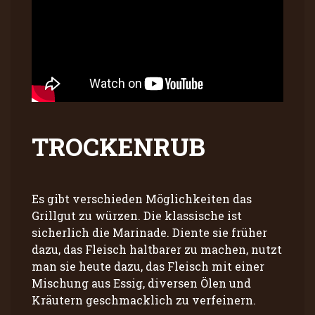
TROCKENRUB
Es gibt verschieden Möglichkeiten das
Grillgut zu würzen. Die klassische ist
sicherlich die Marinade. Diente sie früher
dazu, das Fleisch haltbarer zu machen, nutzt
man sie heute dazu, das Fleisch mit einer
Mischung aus Essig, diversen Ölen und
Kräutern geschmacklich zu verfeinern.