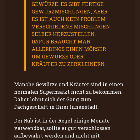
GEWÜRZE. ES GIBT FERTIGE
GEWÜRZMISCHUNGEN, ABER
ES IST AUCH KEIN PROBLEM
VERSCHIEDENE MISCHUNGEN
SELBER HERZUSTELLEN.
DAFÜR BRAUCHT MAN
ALLERDINGS EINEN MÖRSER
UM GEWÜRZE ODER
KRÄUTER ZU ZERKLEINERN.
Manche Gewürze und Kräuter sind in einen
normalen Supermarkt nicht zu bekommen.
Daher lohnt sich der Gang zum
Fachgeschäft in Ihrer Innenstadt.
Der Rub ist in der Regel einige Monate
verwendbar, sollte er gut verschlossen
aufbewahrt werden und nicht mit