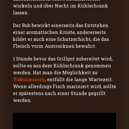
wickeln und über Nacht im Kühlschrank
lassen.
Der Rub bewirkt einerseits das Entstehen
einer aromatischen Kruste, andererseits
bildet er auch eine Schutzschicht, die das
Fleisch vorm Austrocknen bewahrt.
1 Stunde bevor das Grillgut zubereitet wird,
sollte es aus dem Kühlschrank genommen
werden. Hat man die Möglichkeit zu
Vakuumieren
, entfällt die lange Wartezeit.
Wenn allerdings Fisch mariniert wird, sollte
er spätestens nach einer Stunde gegrillt
werden.