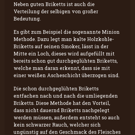
Neben guten Briketts ist auch die
Verteilung der selbigen von großer
Bedeutung.
Es gibt zum Beispiel die sogenannte Minion
Methode. Dazu legt man kalte Holzkohle-
Briketts auf seinen Smoker, lässt in der
Mitte ein Loch, dieses wird aufgefüllt mit
bereits schon gut durchgeglühten Briketts,
welche man daran erkennt, dass sie mit
einer weißen Ascheschicht überzogen sind.
Die schon durchgeglühten Briketts
entfachen nach und nach die umliegenden
Briketts. Diese Methode hat den Vorteil,
dass nicht dauernd Briketts nachgelegt
werden müssen, außerdem entsteht so auch
kein schwarzer Rauch, welcher sich
ungünstig auf den Geschmack des Fleisches