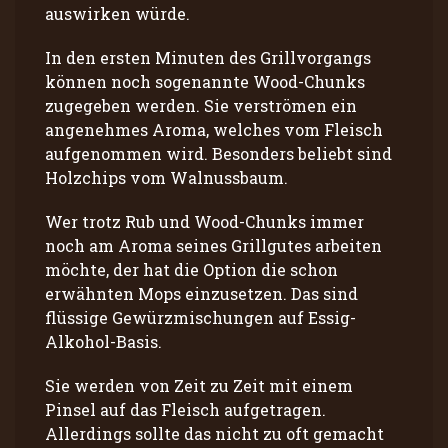
auswirken würde.
In den ersten Minuten des Grillvorgangs
können noch sogenannte Wood-Chunks
zugegeben werden. Sie verströmen ein
angenehmes Aroma, welches vom Fleisch
aufgenommen wird. Besonders beliebt sind
Holzchips vom Walnussbaum.
Wer trotz Rub und Wood-Chunks immer
noch am Aroma seines Grillgutes arbeiten
möchte, der hat die Option die schon
erwähnten Mops einzusetzen. Das sind
flüssige Gewürzmischungen auf Essig-
Alkohol-Basis.
Sie werden von Zeit zu Zeit mit einem
Pinsel auf das Fleisch aufgetragen.
Allerdings sollte das nicht zu oft gemacht