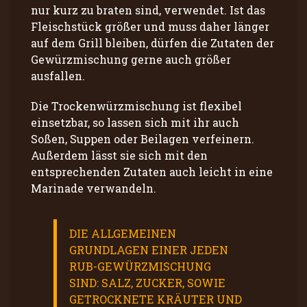
nur kurz zu braten sind, verwendet. Ist das
Fleischstück größer und muss daher länger
auf dem Grill bleiben, dürfen die Zutaten der
Gewürzmischung gerne auch größer
ausfallen.
Die Trockenwürzmischung ist flexibel
einsetzbar, so lassen sich mit ihr auch
Soßen, Suppen oder Beilagen verfeinern.
Außerdem lässt sie sich mit den
entsprechenden Zutaten auch leicht in eine
Marinade verwandeln.
DIE ALLGEMEINEN
GRUNDLAGEN EINER JEDEN
RUB-GEWÜRZMISCHUNG
SIND: SALZ, ZUCKER, SOWIE
GETROCKNETE KRÄUTER UND