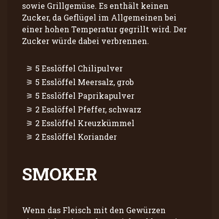
sowie Grillgemüse. Es enthält keinen
Zucker, da Geflügel im Allgemeinen bei
einer hohen Temperatur gegrillt wird. Der
Zucker würde dabei verbrennen.
5 Esslöffel Chilipulver
5 Esslöffel Meersalz, grob
5 Esslöffel Paprikapulver
2 Esslöffel Pfeffer, schwarz
2 Esslöffel Kreuzkümmel
2 Esslöffel Koriander
SMOKER
Wenn das Fleisch mit den Gewürzen