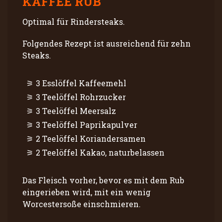
KAFFEE RUB
Optimal für Rindersteaks.
Folgendes Rezept ist ausreichend für zehn
Steaks.
3 Esslöffel Kaffeemehl
3 Teelöffel Rohrzucker
3 Teelöffel Meersalz
3 Teelöffel Paprikapulver
2 Teelöffel Koriandersamen
2 Teelöffel Kakao, naturbelassen
Das Fleisch vorher, bevor es mit dem Rub
eingerieben wird, mit ein wenig
Worcestersoße einschmieren.