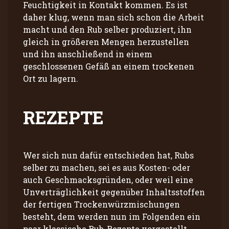
Feuchtigkeit in Kontakt kommen. Es ist
daher klug, wenn man sich schon die Arbeit
macht und den Rub selber produziert, ihn
gleich in größeren Mengen herzustellen
und ihn anschließend in einem
geschlossenen Gefäß an einem trockenen
Ort zu lagern.
REZEPTE
Wer sich nun dafür entschieden hat, Rubs
selber zu machen, sei es aus Kosten- oder
auch Geschmacksgründen, oder weil eine
Unverträglichkeit gegenüber Inhaltsstoffen
der fertigen Trockenwürzmischungen
besteht, dem werden nun im Folgenden ein
paar klassische Rub-Rezepte vorgestellt.