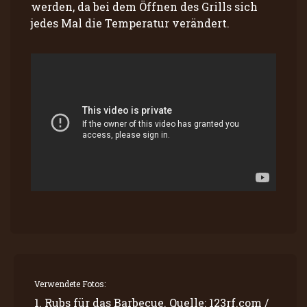
werden, da bei dem Öffnen des Grills sich
jedes Mal die Temperatur verändert.
Verwendete Fotos:
1. Rubs für das Barbecue. Quelle: 123rf.com /