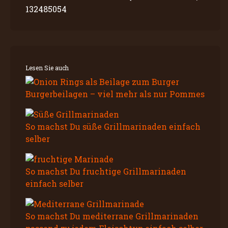
132485054
Lesen Sie auch
Burgerbeilagen – viel mehr als nur Pommes
So machst Du süße Grillmarinaden einfach
selber
So machst Du fruchtige Grillmarinaden
einfach selber
So machst Du mediterrane Grillmarinaden