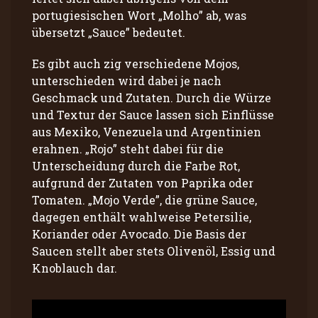
portugiesischen Wort „Molho” ab, was
übersetzt „Sauce” bedeutet.
Es gibt auch zig verschiedene Mojos,
unterschieden wird dabei je nach
Geschmack und Zutaten. Durch die Würze
und Textur der Sauce lassen sich Einflüsse
aus Mexiko, Venezuela und Argentinien
erahnen. „Rojo” steht dabei für die
Unterscheidung durch die Farbe Rot,
aufgrund der Zutaten von Paprika oder
Tomaten. „Mojo Verde”, die grüne Sauce,
dagegen enthält wahlweise Petersilie,
Koriander oder Avocado. Die Basis der
Saucen stellt aber stets Olivenöl, Essig und
Knoblauch dar.