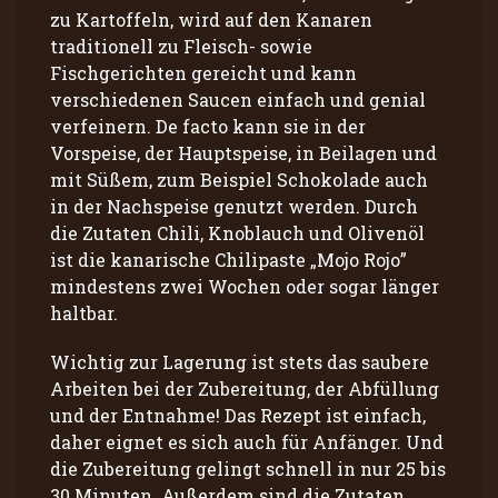
zu Kartoffeln, wird auf den Kanaren
traditionell zu Fleisch- sowie
Fischgerichten gereicht und kann
verschiedenen Saucen einfach und genial
verfeinern. De facto kann sie in der
Vorspeise, der Hauptspeise, in Beilagen und
mit Süßem, zum Beispiel Schokolade auch
in der Nachspeise genutzt werden. Durch
die Zutaten Chili, Knoblauch und Olivenöl
ist die kanarische Chilipaste „Mojo Rojo”
mindestens zwei Wochen oder sogar länger
haltbar.
Wichtig zur Lagerung ist stets das saubere
Arbeiten bei der Zubereitung, der Abfüllung
und der Entnahme! Das Rezept ist einfach,
daher eignet es sich auch für Anfänger. Und
die Zubereitung gelingt schnell in nur 25 bis
30 Minuten. Außerdem sind die Zutaten