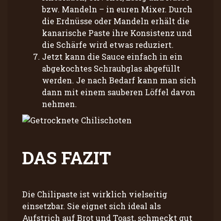
bzw. Mandeln – in euren Mixer. Durch
die Erdnüsse oder Mandeln erhält die
kanarische Paste ihre Konsistenz und
die Schärfe wird etwas reduziert.
Jetzt kann die Sauce einfach in ein
abgekochtes Schraubglas abgefüllt
werden. Je nach Bedarf kann man sich
dann mit einem sauberen Löffel davon
nehmen.
DAS FAZIT
Die Chilipaste ist wirklich vielseitig
einsetzbar. Sie eignet sich ideal als
Aufstrich auf Brot und Toast, schmeckt gut