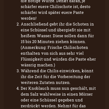
die nötige Würze. Denkt daran, je
schärfer euere Chilischote ist, desto
schärfer wird später euere Paste
werden!
Anschließend gebt ihr die Schoten in
eine Schüssel und übergießt sie mit
heißem Wasser. Diese sollen dann für
15 bis 20 Minuten ziehen können.
(Anmerkung: Frische Chilischoten
enthalten von sich aus sehr viel
Flüssigkeit und würden die Paste eher
wässrig machen.)
Während die Chilis einwirken, könnt
ihr die Zeit für die Vorbereitung der
weiteren Zutaten nutzen.
Der Knoblauch muss nun geschält, mit
dem Salz wahlweise in einen Mörser
oder eine Schüssel gegeben und
zerdrückt werden. Nehmt für das