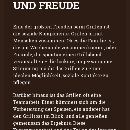
UND FREUDE
Eine der größten Freuden beim Grillen ist
die soziale Komponente. Grillen bringt
Menschen zusammen. Ob es die Familie ist,
die am Wochenende zusammenkommt, oder
Freunde, die spontan einen Grillabend
veranstalten – die lockere, ungezwungene
Stimmung macht das Grillen zu einer
idealen Möglichkeit, soziale Kontakte zu
pflegen.
Darüber hinaus ist das Grillen oft eine
Teamarbeit. Einer kümmert sich um die
Vorbereitung der Speisen, ein anderer hat
den Grillrost im Blick, und alle genießen
gemeinsam das Ergebnis. Diese
Zusammenarbeit und das Teilen der fertigen