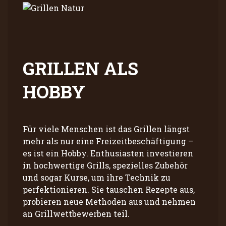
GRILLEN ALS
HOBBY
Für viele Menschen ist das Grillen längst
mehr als nur eine Freizeitbeschäftigung –
es ist ein Hobby. Enthusiasten investieren
in hochwertige Grills, spezielles Zubehör
und sogar Kurse, um ihre Technik zu
perfektionieren. Sie tauschen Rezepte aus,
probieren neue Methoden aus und nehmen
an Grillwettbewerben teil.