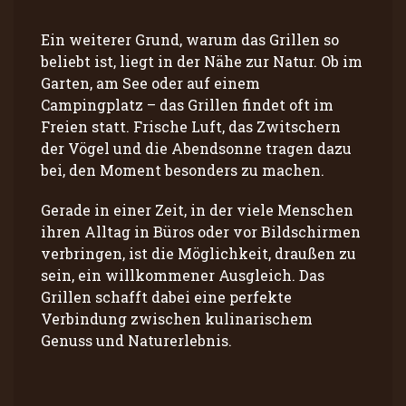
Ein weiterer Grund, warum das Grillen so
beliebt ist, liegt in der Nähe zur Natur. Ob im
Garten, am See oder auf einem
Campingplatz – das Grillen findet oft im
Freien statt. Frische Luft, das Zwitschern
der Vögel und die Abendsonne tragen dazu
bei, den Moment besonders zu machen.
Gerade in einer Zeit, in der viele Menschen
ihren Alltag in Büros oder vor Bildschirmen
verbringen, ist die Möglichkeit, draußen zu
sein, ein willkommener Ausgleich. Das
Grillen schafft dabei eine perfekte
Verbindung zwischen kulinarischem
Genuss und Naturerlebnis.