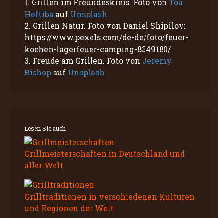
1. Grillen im Freundeskreis. Foto von
Toa
Heftiba
auf
Unsplash
2. Grillen Natur. Foto von Daniel Shipilov:
https://www.pexels.com/de-de/foto/feuer-
kochen-lagerfeuer-camping-8349180/
3. Freude am Grillen. Foto von
Jeremy
Bishop
auf
Unsplash
Lesen Sie auch
Grillmeisterschaften in Deutschland und
aller Welt
Grilltraditionen in verschiedenen Kulturen
und Regionen der Welt