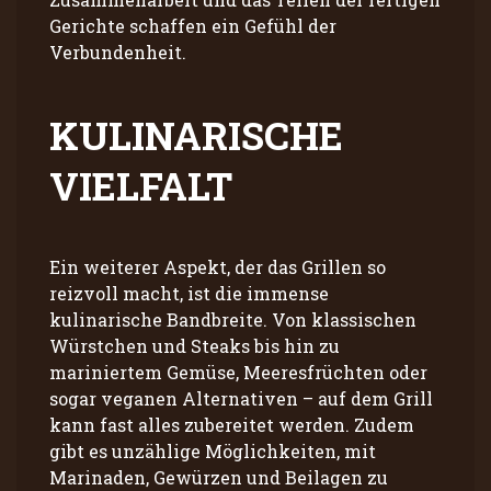
Gerichte schaffen ein Gefühl der
Verbundenheit.
KULINARISCHE
VIELFALT
Ein weiterer Aspekt, der das Grillen so
reizvoll macht, ist die immense
kulinarische Bandbreite. Von klassischen
Würstchen und Steaks bis hin zu
mariniertem Gemüse, Meeresfrüchten oder
sogar veganen Alternativen – auf dem Grill
kann fast alles zubereitet werden. Zudem
gibt es unzählige Möglichkeiten, mit
Marinaden, Gewürzen und Beilagen zu