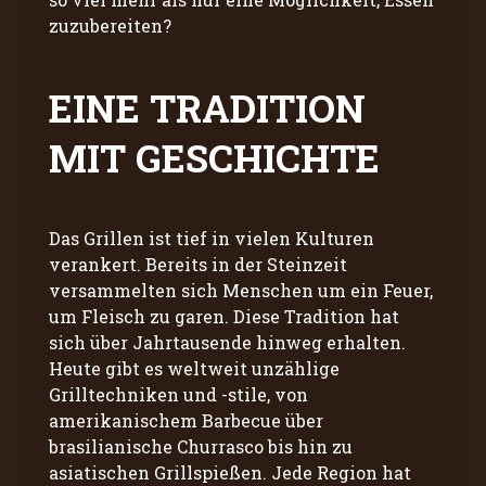
zuzubereiten?
EINE TRADITION
MIT GESCHICHTE
Das Grillen ist tief in vielen Kulturen
verankert. Bereits in der Steinzeit
versammelten sich Menschen um ein Feuer,
um Fleisch zu garen. Diese Tradition hat
sich über Jahrtausende hinweg erhalten.
Heute gibt es weltweit unzählige
Grilltechniken und -stile, von
amerikanischem Barbecue über
brasilianische Churrasco bis hin zu
asiatischen Grillspießen. Jede Region hat