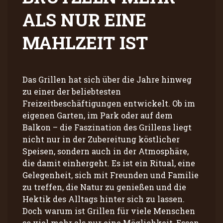
ALS NUR EINE
MAHLZEIT IST
Das Grillen hat sich über die Jahre hinweg
zu einer der beliebtesten
Freizeitbeschäftigungen entwickelt. Ob im
eigenen Garten, im Park oder auf dem
Balkon – die Faszination des Grillens liegt
nicht nur in der Zubereitung köstlicher
Speisen, sondern auch in der Atmosphäre,
die damit einhergeht. Es ist ein Ritual, eine
Gelegenheit, sich mit Freunden und Familie
zu treffen, die Natur zu genießen und die
Hektik des Alltags hinter sich zu lassen.
Doch warum ist Grillen für viele Menschen
so viel mehr als nur eine Möglichkeit, Essen