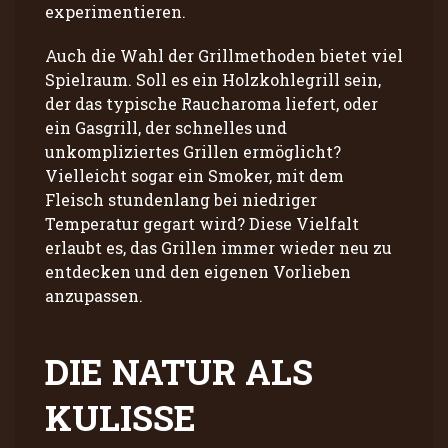
experimentieren.
Auch die Wahl der Grillmethoden bietet viel
Spielraum. Soll es ein Holzkohlegrill sein,
der das typische Raucharoma liefert, oder
ein Gasgrill, der schnelles und
unkompliziertes Grillen ermöglicht?
Vielleicht sogar ein Smoker, mit dem
Fleisch stundenlang bei niedriger
Temperatur gegart wird? Diese Vielfalt
erlaubt es, das Grillen immer wieder neu zu
entdecken und den eigenen Vorlieben
anzupassen.
DIE NATUR ALS
KULISSE