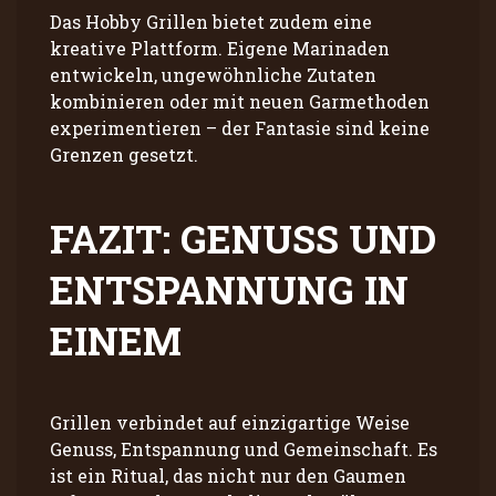
Das Hobby Grillen bietet zudem eine
kreative Plattform. Eigene Marinaden
entwickeln, ungewöhnliche Zutaten
kombinieren oder mit neuen Garmethoden
experimentieren – der Fantasie sind keine
Grenzen gesetzt.
FAZIT: GENUSS UND
ENTSPANNUNG IN
EINEM
Grillen verbindet auf einzigartige Weise
Genuss, Entspannung und Gemeinschaft. Es
ist ein Ritual, das nicht nur den Gaumen