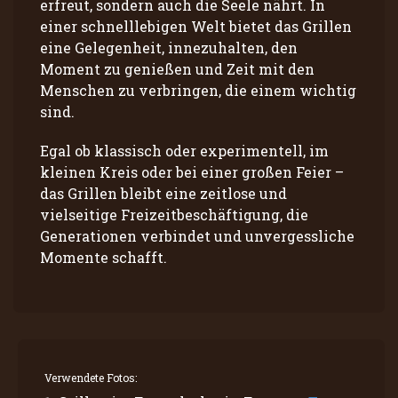
erfreut, sondern auch die Seele nährt. In
einer schnelllebigen Welt bietet das Grillen
eine Gelegenheit, innezuhalten, den
Moment zu genießen und Zeit mit den
Menschen zu verbringen, die einem wichtig
sind.
Egal ob klassisch oder experimentell, im
kleinen Kreis oder bei einer großen Feier –
das Grillen bleibt eine zeitlose und
vielseitige Freizeitbeschäftigung, die
Generationen verbindet und unvergessliche
Momente schafft.
Verwendete Fotos: