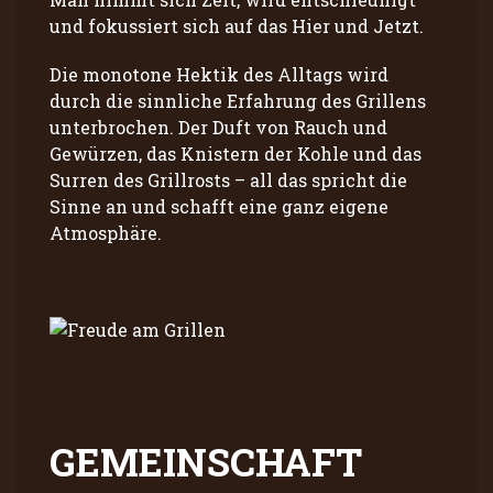
und fokussiert sich auf das Hier und Jetzt.
Die monotone Hektik des Alltags wird
durch die sinnliche Erfahrung des Grillens
unterbrochen. Der Duft von Rauch und
Gewürzen, das Knistern der Kohle und das
Surren des Grillrosts – all das spricht die
Sinne an und schafft eine ganz eigene
Atmosphäre.
GEMEINSCHAFT