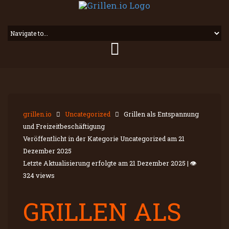
grillen.io
Uncategorized
Grillen als Entspannung
und Freizeitbeschäftigung
Veröffentlicht in der Kategorie Uncategorized am
21
Dezember 2025
Letzte Aktualisierung erfolgte am
21 Dezember 2025
|
👁
324 views
GRILLEN ALS