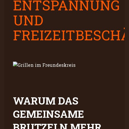
ENTSPANNUNG
UND
FREIZEITBESCH
WARUM DAS
GEMEINSAME
BRUTZELN MEHR